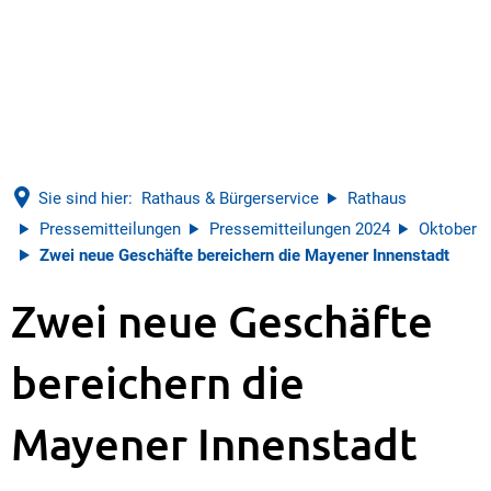
Sie sind hier:
Rathaus & Bürgerservice
Rathaus
Pressemitteilungen
Pressemitteilungen 2024
Oktober
Zwei neue Geschäfte bereichern die Mayener Innenstadt
Zwei neue Geschäfte
bereichern die
Mayener Innenstadt