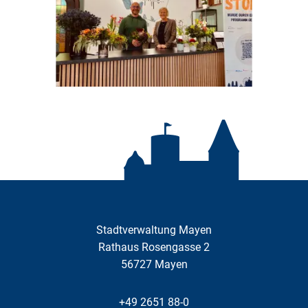
Stadtverwaltung Mayen
Rathaus Rosengasse 2
56727
Mayen
+49 2651 88-0