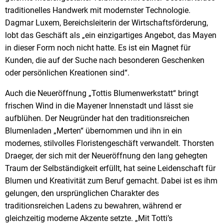
traditionelles Handwerk mit modernster Technologie.
Dagmar Luxem, Bereichsleiterin der Wirtschaftsförderung,
lobt das Geschäft als „ein einzigartiges Angebot, das Mayen
in dieser Form noch nicht hatte. Es ist ein Magnet für
Kunden, die auf der Suche nach besonderen Geschenken
oder persönlichen Kreationen sind“.
Auch die Neueröffnung „Tottis Blumenwerkstatt“ bringt
frischen Wind in die Mayener Innenstadt und lässt sie
aufblühen. Der Neugründer hat den traditionsreichen
Blumenladen „Merten“ übernommen und ihn in ein
modernes, stilvolles Floristengeschäft verwandelt. Thorsten
Draeger, der sich mit der Neueröffnung den lang gehegten
Traum der Selbständigkeit erfüllt, hat seine Leidenschaft für
Blumen und Kreativität zum Beruf gemacht. Dabei ist es ihm
gelungen, den ursprünglichen Charakter des
traditionsreichen Ladens zu bewahren, während er
gleichzeitig moderne Akzente setzte. „Mit Totti’s