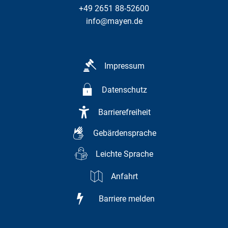
+49 2651 88-52600
info@mayen.de
Impressum
Datenschutz
Barrierefreiheit
Gebärdensprache
Leichte Sprache
Anfahrt
Barriere melden