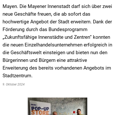
Mayen. Die Mayener Innenstadt darf sich über zwei
neue Geschäfte freuen, die ab sofort das
hochwertige Angebot der Stadt erweitern. Dank der
Förderung durch das Bundesprogramm
„Zukunftsfähige Innenstädte und Zentren“ konnten
die neuen Einzelhandelsunternehmen erfolgreich in
die Geschäftswelt einsteigen und bieten nun den
Bürgerinnen und Bürgern eine attraktive
Erweiterung des bereits vorhandenen Angebots im
Stadtzentrum.
9. Oktober 2024