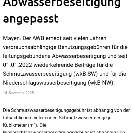
Abwasserbeseitigung
angepasst
Mayen. Der AWB erhebt seit vielen Jahren
verbrauchsabhängige Benutzungsgebühren für die
leitungsgebundene Abwasserbeseitigung und seit
01.01.2022 wiederkehrende Beiträge für die
Schmutzwasserbeseitigung (wkB SW) und für die
Niederschlagswasserbeseitigung (wkB NW).
15. Dezember 2025
Die Schmutzwasserbeseitigungsgebühr ist abhängig von der
tatsächlichen einleitenden Schmutzwassermenge je
Kubikmeter (m³). Die
Niederschlagswasserbeseitigungsgebühr ist abhängig von