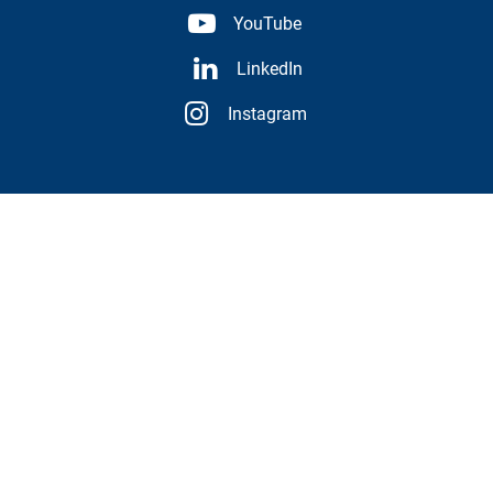
YouTube
LinkedIn
Instagram