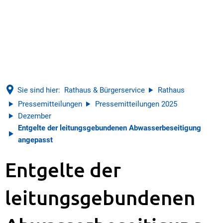
Sie sind hier:
Rathaus & Bürgerservice
Rathaus
Pressemitteilungen
Pressemitteilungen 2025
Dezember
Entgelte der leitungsgebundenen Abwasserbeseitigung
angepasst
Entgelte der
leitungsgebundenen