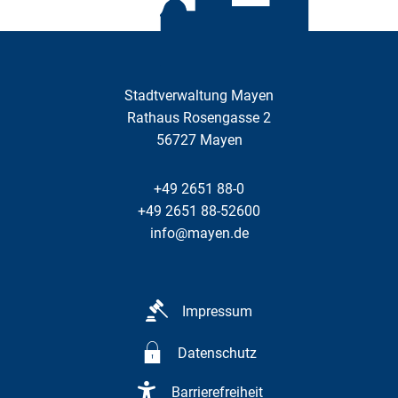
Stadtverwaltung Mayen
Rathaus Rosengasse 2
56727
Mayen
+49 2651 88-0
+49 2651 88-52600
info@mayen.de
Impressum
Datenschutz
Barrierefreiheit