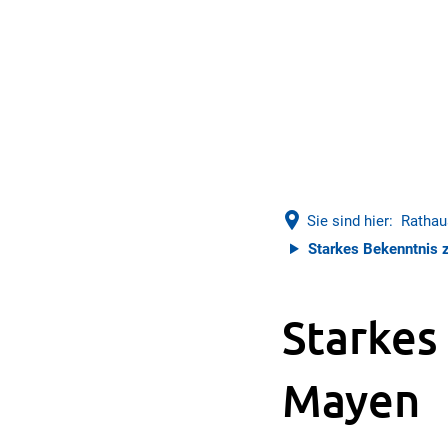
Sie sind hier:
Rathau
Starkes Bekenntnis 
Starkes
Mayen