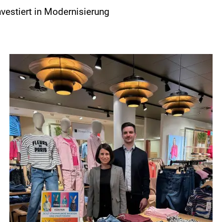
vestiert in Modernisierung