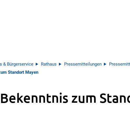
s & Bürgerservice
Rathaus
Pressemitteilungen
Pressemitt
zum Standort Mayen
 Bekenntnis zum Stan