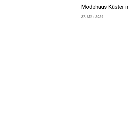
Modehaus Küster in
27. März 2026