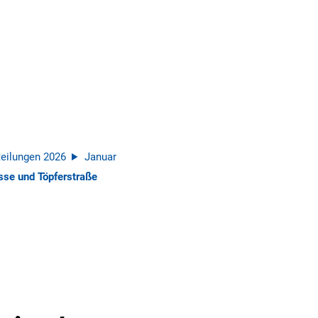
eilungen 2026
Januar
sse und Töpferstraße