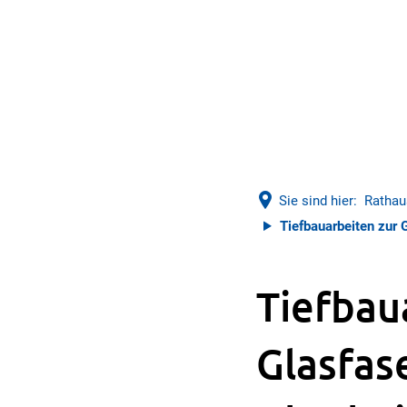
Sie sind hier:
Rathau
Tiefbauarbeiten zur 
Tiefbau
Glasfas