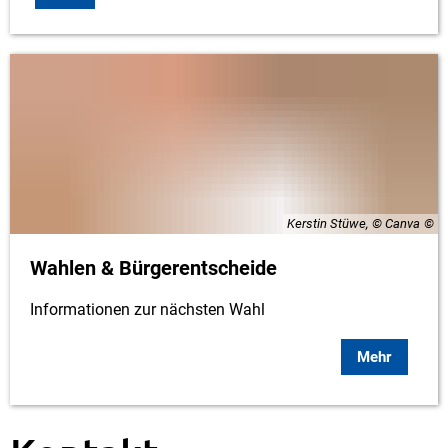
Kerstin Stüwe, © Canva
Wahlen & Bürgerentscheide
Informationen zur nächsten Wahl
Mehr