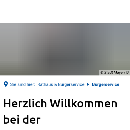
© Stadt Mayen
Sie sind hier:
Rathaus & Bürgerservice
Bürgerservice
Bürgerservice
Herzlich Willkommen
bei der