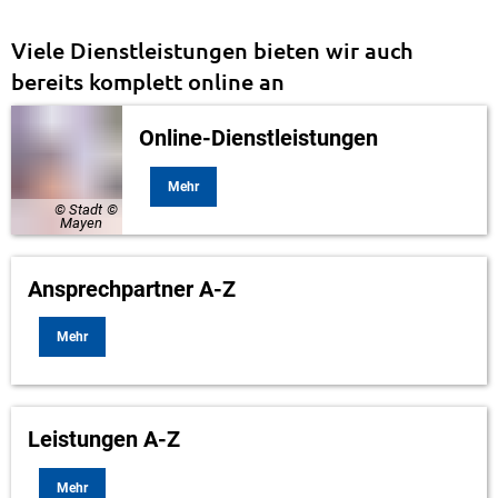
Viele Dienstleistungen bieten wir auch
bereits komplett online an
Online-Dienstleistungen
Mehr
© Stadt
Mayen
Ansprechpartner A-Z
Mehr
Leistungen A-Z
Mehr