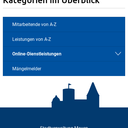
Mitarbeitende von A-Z
Leistungen von A-Z
Online-Dienstleistungen
Mängelmelder