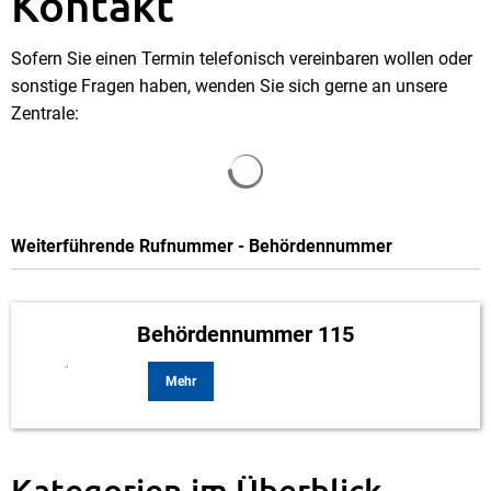
Kontakt
Sofern Sie einen Termin telefonisch vereinbaren wollen oder
sonstige Fragen haben, wenden Sie sich gerne an unsere
Zentrale:
Suchergebnisse werden gela
Weiterführende Rufnummer - Behördennummer
Behördennummer 115
Mehr
Kategorien im Überblick