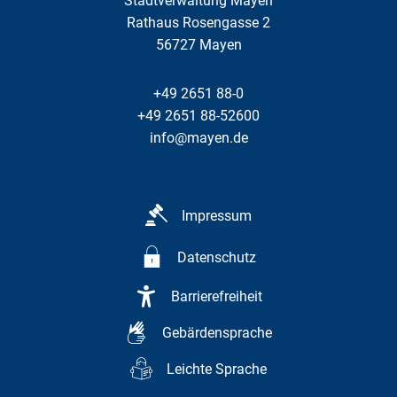
Stadtverwaltung Mayen
Rathaus Rosengasse 2
56727
Mayen
+49 2651 88-0
+49 2651 88-52600
info@mayen.de
Impressum
Datenschutz
Barrierefreiheit
Gebärdensprache
Leichte Sprache