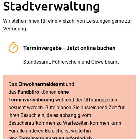
Stadtverwaltung
Wir stehen Ihnen für eine Vielzahl von Leistungen gerne zur
Verfügung.
Terminvergabe - Jetzt online buchen
Standesamt, Führerschein und Gewerbeamt
Das
Einwohnermeldeamt
und
das
Fundbüro
können
ohne
Terminvereinbarung
während der Öffnungszeiten
besucht werden. Bitte planen Sie ausreichend Zeit für
Ihren Besuch ein, da es abhängig vom
Besucheraufkommen zu Wartezeiten kommen kann.
Für alle anderen Bereiche ist weiterhin
eine
Terminvereinbarung erforderlich
.