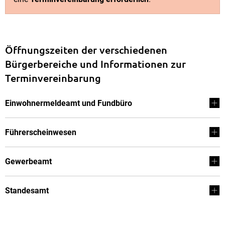
Öffnungszeiten der verschiedenen
Bürgerbereiche und Informationen zur
Terminvereinbarung
Einwohnermeldeamt und Fundbüro
Führerscheinwesen
Gewerbeamt
Standesamt