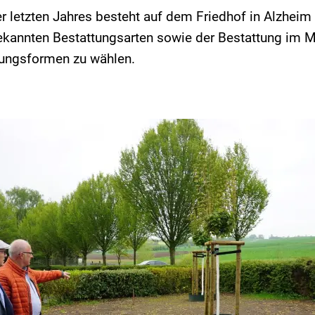
letzten Jahres besteht auf dem Friedhof in Alzheim 
ekannten Bestattungsarten sowie der Bestattung im 
tungsformen zu wählen.