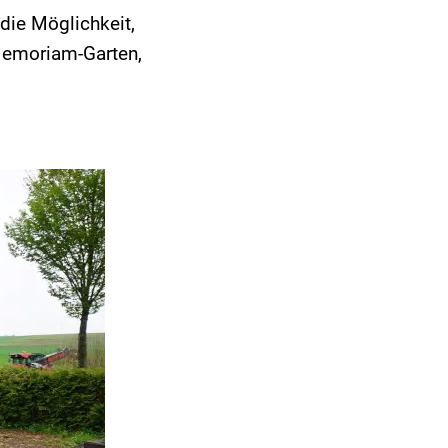
die Möglichkeit,
Memoriam-Garten,