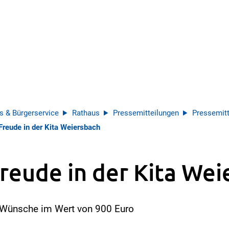
s & Bürgerservice
Rathaus
Pressemitteilungen
Pressemitt
Freude in der Kita Weiersbach
reude in der Kita We
t Wünsche im Wert von 900 Euro