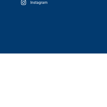
Instagram