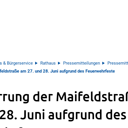
s & Bürgerservice
Rathaus
Pressemitteilungen
Pressemitt
feldstraße am 27. und 28. Juni aufgrund des Feuerwehrfeste
rrung der Maifeldstr
 28. Juni aufgrund des