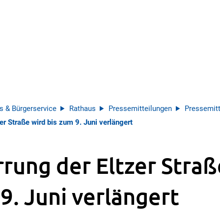
s & Bürgerservice
Rathaus
Pressemitteilungen
Pressemitt
er Straße wird bis zum 9. Juni verlängert
rrung der Eltzer Straß
9. Juni verlängert