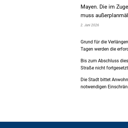
Mayen. Die im Zuge 
muss außerplanmäßig
2. Juni 2026
Grund für die Verlänge
Tagen werden die erford
Bis zum Abschluss die
Straße nicht fortgesetz
Die Stadt bittet Anwoh
notwendigen Einschrän