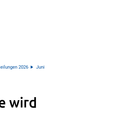
eilungen 2026
Juni
e wird