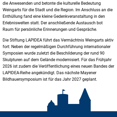
die Anwesenden und betonte die kulturelle Bedeutung
Weingarts für die Stadt und die Region. Im Anschluss an die
Enthüllung fand eine kleine Gedenkveranstaltung in den
Erlebniswelten statt. Der anschließende Austausch bot
Raum für persönliche Erinnerungen und Gespräche.
Die Stiftung LAPIDEA führt das Vermächtnis Weingarts aktiv
fort: Neben der regelmäßigen Durchführung internationaler
Symposien wurde zuletzt die Beschilderung der rund 90
Skulpturen auf dem Gelände modernisiert. Für das Frühjahr
2026 ist zudem die Veröffentlichung eines neuen Bandes der
LAPIDEA-Reihe angekündigt. Das nächste Mayener
Bildhauersymposium ist für das Jahr 2027 geplant.