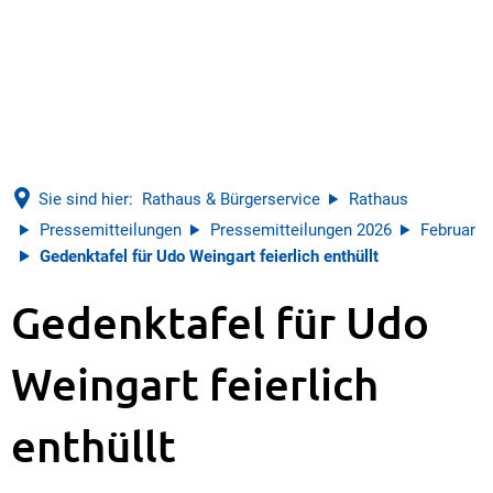
Sie sind hier:
Rathaus & Bürgerservice
Rathaus
Pressemitteilungen
Pressemitteilungen 2026
Februar
Gedenktafel für Udo Weingart feierlich enthüllt
Gedenktafel für Udo
Weingart feierlich
enthüllt