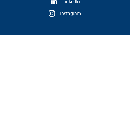
LinkedIn
Instagram