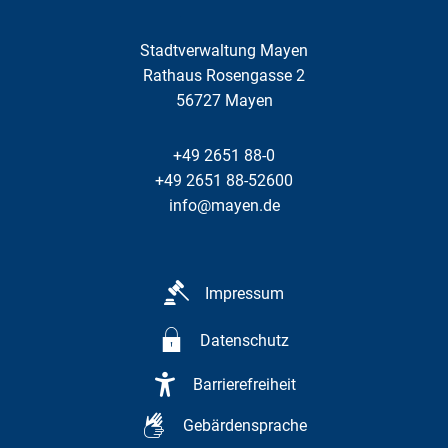
Stadtverwaltung Mayen
Rathaus Rosengasse 2
56727
Mayen
+49 2651 88-0
+49 2651 88-52600
info@mayen.de
Impressum
Datenschutz
Barrierefreiheit
Gebärdensprache