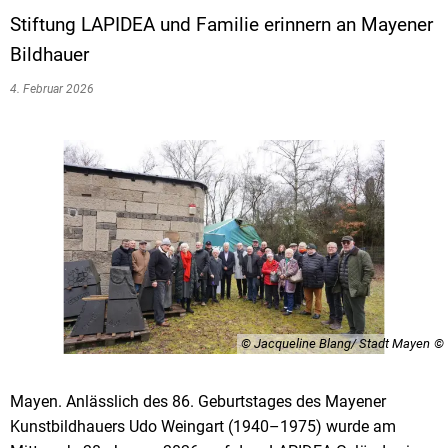
Stiftung LAPIDEA und Familie erinnern an Mayener
Bildhauer
4. Februar 2026
© Jacqueline Blang/ Stadt Mayen
Mayen. Anlässlich des 86. Geburtstages des Mayener
Kunstbildhauers Udo Weingart (1940–1975) wurde am