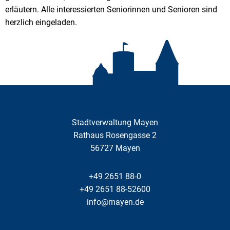
erläutern. Alle interessierten Seniorinnen und Senioren sind
herzlich eingeladen.
Stadtverwaltung Mayen
Rathaus Rosengasse 2
56727
Mayen
+49 2651 88-0
+49 2651 88-52600
info@mayen.de