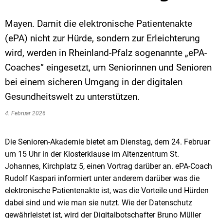
Mayen. Damit die elektronische Patientenakte
(ePA) nicht zur Hürde, sondern zur Erleichterung
wird, werden in Rheinland-Pfalz sogenannte „ePA-
Coaches“ eingesetzt, um Seniorinnen und Senioren
bei einem sicheren Umgang in der digitalen
Gesundheitswelt zu unterstützen.
4. Februar 2026
Die Senioren-Akademie bietet am Dienstag, dem 24. Februar
um 15 Uhr in der Klosterklause im Altenzentrum St.
Johannes, Kirchplatz 5, einen Vortrag darüber an. ePA-Coach
Rudolf Kaspari informiert unter anderem darüber was die
elektronische Patientenakte ist, was die Vorteile und Hürden
dabei sind und wie man sie nutzt. Wie der Datenschutz
gewährleistet ist, wird der Digitalbotschafter Bruno Müller