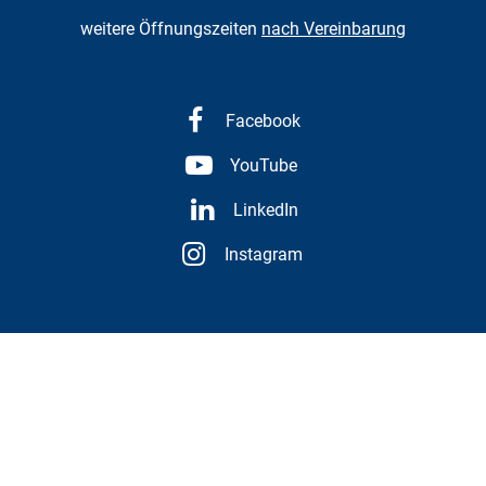
weitere Öffnungszeiten
nach Vereinbarung
Facebook
YouTube
LinkedIn
Instagram