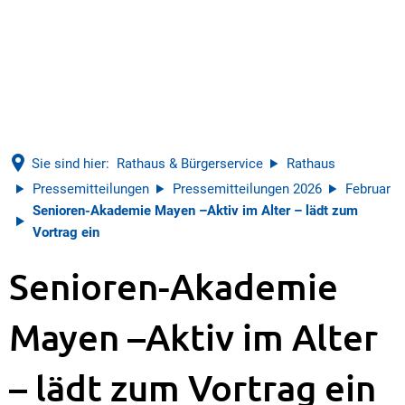
Sie sind hier:
Rathaus & Bürgerservice
Rathaus
Pressemitteilungen
Pressemitteilungen 2026
Februar
Senioren-Akademie Mayen –Aktiv im Alter – lädt zum
Vortrag ein
Senioren-Akademie
Mayen –Aktiv im Alter
– lädt zum Vortrag ein