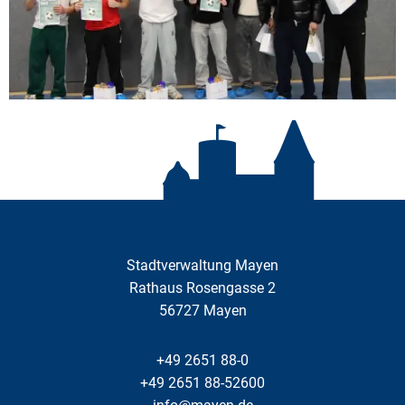
Stadtverwaltung Mayen
Rathaus Rosengasse 2
56727
Mayen
+49 2651 88-0
+49 2651 88-52600