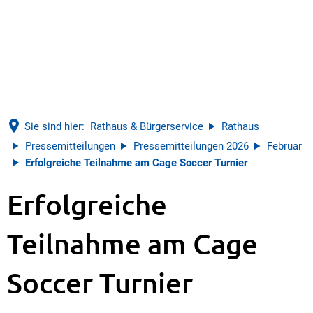
Sie sind hier:
Rathaus & Bürgerservice
Rathaus
Pressemitteilungen
Pressemitteilungen 2026
Februar
Erfolgreiche Teilnahme am Cage Soccer Turnier
Erfolgreiche
Teilnahme am Cage
Soccer Turnier