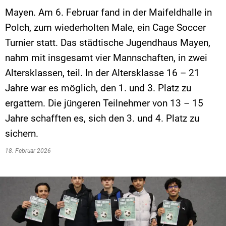
Mayen. Am 6. Februar fand in der Maifeldhalle in
Polch, zum wiederholten Male, ein Cage Soccer
Turnier statt. Das städtische Jugendhaus Mayen,
nahm mit insgesamt vier Mannschaften, in zwei
Altersklassen, teil. In der Altersklasse 16 – 21
Jahre war es möglich, den 1. und 3. Platz zu
ergattern. Die jüngeren Teilnehmer von 13 – 15
Jahre schafften es, sich den 3. und 4. Platz zu
sichern.
18. Februar 2026