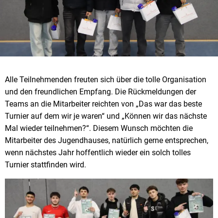
Alle Teilnehmenden freuten sich über die tolle Organisation
und den freundlichen Empfang. Die Rückmeldungen der
Teams an die Mitarbeiter reichten von „Das war das beste
Turnier auf dem wir je waren“ und „Können wir das nächste
Mal wieder teilnehmen?“. Diesem Wunsch möchten die
Mitarbeiter des Jugendhauses, natürlich gerne entsprechen,
wenn nächstes Jahr hoffentlich wieder ein solch tolles
Turnier stattfinden wird.