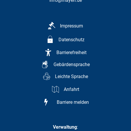
info@mayen.de
Impressum
Datenschutz
Barrierefreiheit
Gebärdensprache
Leichte Sprache
Anfahrt
Barriere melden
Verwaltung
: