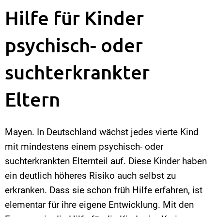
Hilfe für Kinder
psychisch- oder
suchterkrankter
Eltern
Mayen. In Deutschland wächst jedes vierte Kind
mit mindestens einem psychisch- oder
suchterkrankten Elternteil auf. Diese Kinder haben
ein deutlich höheres Risiko auch selbst zu
erkranken. Dass sie schon früh Hilfe erfahren, ist
elementar für ihre eigene Entwicklung. Mit den