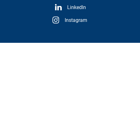
LinkedIn
Instagram