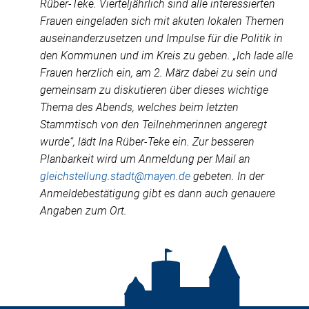
Rüber-Teke. Vierteljährlich sind alle interessierten
Frauen eingeladen sich mit akuten lokalen Themen
auseinanderzusetzen und Impulse für die Politik in
den Kommunen und im Kreis zu geben. „Ich lade alle
Frauen herzlich ein, am 2. März dabei zu sein und
gemeinsam zu diskutieren über dieses wichtige
Thema des Abends, welches beim letzten
Stammtisch von den Teilnehmerinnen angeregt
wurde“, lädt Ina Rüber-Teke ein. Zur besseren
Planbarkeit wird um Anmeldung per Mail an
gleichstellung.stadt@mayen.de
gebeten. In der
Anmeldebestätigung gibt es dann auch genauere
Angaben zum Ort.