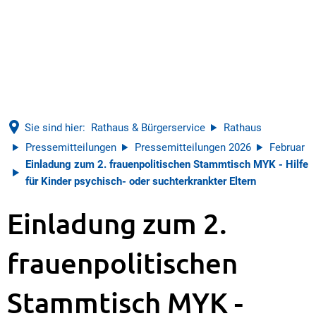
Sie sind hier:
Rathaus & Bürgerservice
Rathaus
Pressemitteilungen
Pressemitteilungen 2026
Februar
Einladung zum 2. frauenpolitischen Stammtisch MYK - Hilfe
für Kinder psychisch- oder suchterkrankter Eltern
Einladung zum 2.
frauenpolitischen
Stammtisch MYK -