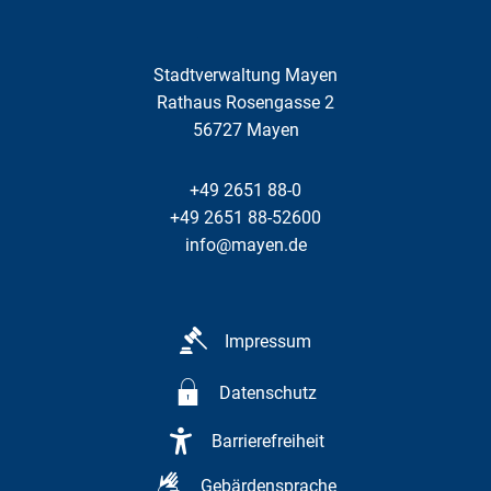
Stadtverwaltung Mayen
Rathaus Rosengasse 2
56727
Mayen
+49 2651 88-0
+49 2651 88-52600
info@mayen.de
Impressum
Datenschutz
Barrierefreiheit
Gebärdensprache