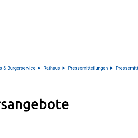
s & Bürgerservice
Rathaus
Pressemitteilungen
Pressemitt
rsangebote