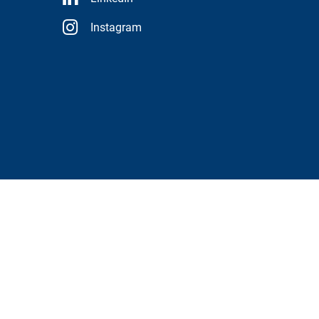
Instagram