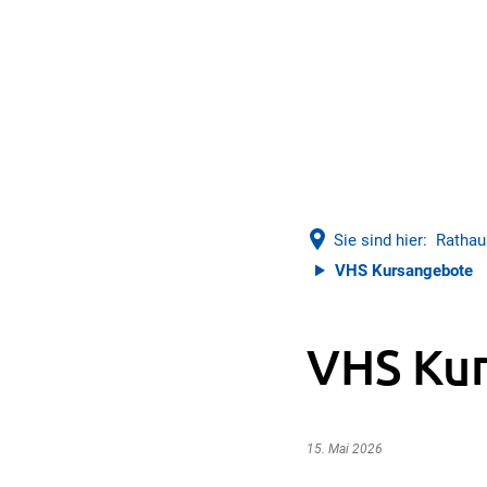
Sie sind hier:
Rathau
VHS Kursangebote
VHS Ku
15. Mai 2026