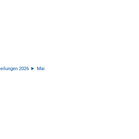
eilungen 2026
Mai