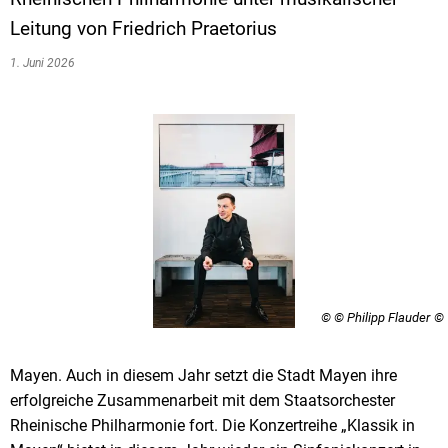
Leitung von Friedrich Praetorius
1. Juni 2026
© © Philipp Flauder
Mayen. Auch in diesem Jahr setzt die Stadt Mayen ihre
erfolgreiche Zusammenarbeit mit dem Staatsorchester
Rheinische Philharmonie fort. Die Konzertreihe „Klassik in