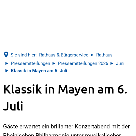
Sie sind hier:
Rathaus & Bürgerservice
Rathaus
Pressemitteilungen
Pressemitteilungen 2026
Juni
Klassik in Mayen am 6. Juli
Klassik in Mayen am 6.
Juli
Gäste erwartet ein brillanter Konzertabend mit der
Rheinischen Philharmonie unter musikalischer