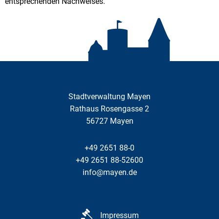
entsprechenden Nachweises.
Stadtverwaltung Mayen
Rathaus Rosengasse 2
56727
Mayen
+49 2651 88-0
+49 2651 88-52600
info@mayen.de
Impressum