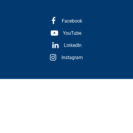
Facebook
YouTube
LinkedIn
Instagram