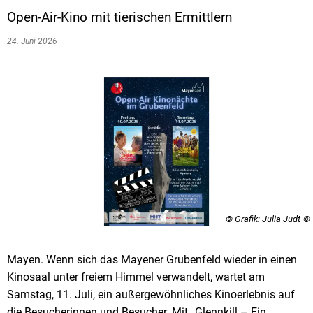
Open-Air-Kino mit tierischen Ermittlern
24. Juni 2026
© Grafik: Julia Judt
Mayen. Wenn sich das Mayener Grubenfeld wieder in einen
Kinosaal unter freiem Himmel verwandelt, wartet am
Samstag, 11. Juli, ein außergewöhnliches Kinoerlebnis auf
die Besucherinnen und Besucher. Mit „Glennkill – Ein