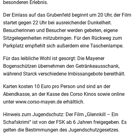
besonderen Erlebnis.
Der Einlass auf das Grubenfeld beginnt um 20 Uhr, der Film
startet gegen 22 Uhr bei ausreichender Dunkelheit.
Besucherinnen und Besucher werden gebeten, eigene
Sitzgelegenheiten mitzubringen. Für den Rückweg zum
Parkplatz empfiehlt sich außerdem eine Taschenlampe.
Für das leibliche Wohl ist gesorgt: Die Mayener
Bogenschützen übernehmen den Getränkeausschank,
während Starck verschiedene Imbissangebote bereithält.
Karten kosten 10 Euro pro Person und sind an der
Abendkasse, an der Kasse des Corso Kinos sowie online
unter www.corso-mayen.de erhältlich.
Hinweis zum Jugendschutz: Der Film „Glennkill – Ein
Schafskrimi“ ist von der FSK ab 6 Jahren freigegeben. Es
gelten die Bestimmungen des Jugendschutzgesetzes.