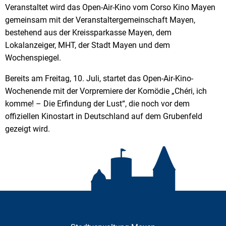
Veranstaltet wird das Open-Air-Kino vom Corso Kino Mayen
gemeinsam mit der Veranstaltergemeinschaft Mayen,
bestehend aus der Kreissparkasse Mayen, dem
Lokalanzeiger, MHT, der Stadt Mayen und dem
Wochenspiegel.
Bereits am Freitag, 10. Juli, startet das Open-Air-Kino-
Wochenende mit der Vorpremiere der Komödie „Chéri, ich
komme! – Die Erfindung der Lust“, die noch vor dem
offiziellen Kinostart in Deutschland auf dem Grubenfeld
gezeigt wird.