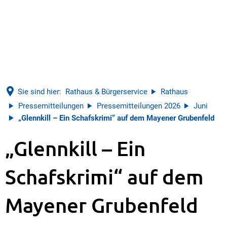
Sie sind hier:
Rathaus & Bürgerservice
Rathaus
Pressemitteilungen
Pressemitteilungen 2026
Juni
„Glennkill – Ein Schafskrimi“ auf dem Mayener Grubenfeld
„Glennkill – Ein
Schafskrimi“ auf dem
Mayener Grubenfeld