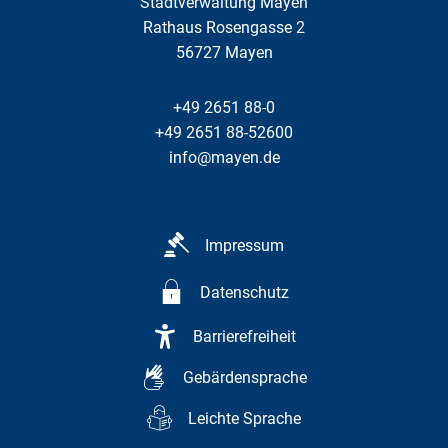
Stadtverwaltung Mayen
Rathaus Rosengasse 2
56727
Mayen
+49 2651 88-0
+49 2651 88-52600
info@mayen.de
Impressum
Datenschutz
Barrierefreiheit
Gebärdensprache
Leichte Sprache