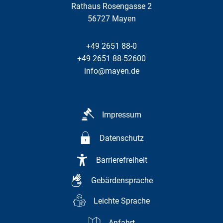
Rathaus Rosengasse 2
56727
Mayen
+49 2651 88-0
+49 2651 88-52600
info@mayen.de
Impressum
Datenschutz
Barrierefreiheit
Gebärdensprache
Leichte Sprache
Anfahrt