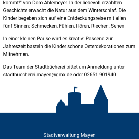
kommt!“ von Doro Ahlemeyer. In der liebevoll erzählten
Geschichte erwacht die Natur aus dem Winterschlaf. Die
Kinder begeben sich auf eine Entdeckungsreise mit allen
fünf Sinnen: Schmecken, Fühlen, Hören, Riechen, Sehen.
In einer kleinen Pause wird es kreativ: Passend zur
Jahreszeit basteln die Kinder schöne Osterdekorationen zum
Mitnehmen.
Das Team der Stadtbücherei bittet um Anmeldung unter
stadtbuecherei-mayen@gmx.de oder 02651 901940
Stadtverwaltung Mayen