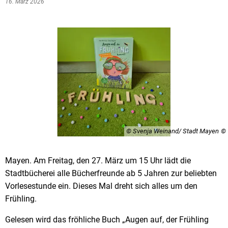
16. März 2026
© Svenja Weinand/ Stadt Mayen
Mayen. Am Freitag, den 27. März um 15 Uhr lädt die
Stadtbücherei alle Bücherfreunde ab 5 Jahren zur beliebten
Vorlesestunde ein. Dieses Mal dreht sich alles um den
Frühling.
Gelesen wird das fröhliche Buch „Augen auf, der Frühling