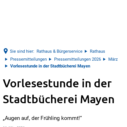
Sie sind hier:
Rathaus & Bürgerservice
Rathaus
Pressemitteilungen
Pressemitteilungen 2026
März
Vorlesestunde in der Stadtbücherei Mayen
Vorlesestunde in der
Stadtbücherei Mayen
„Augen auf, der Frühling kommt!“