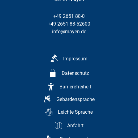
+49 2651 88-0
+49 2651 88-52600
info@mayen.de
Impressum
Datenschutz
Barrierefreiheit
Gebärdensprache
Leichte Sprache
Anfahrt