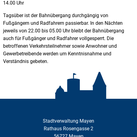
14.00 Uhr
Tagsüber ist der Bahnübergang durchgängig von
Fußgängern und Radfahrern passierbar. In den Nächten
jeweils von 22.00 bis 05.00 Uhr bleibt der Bahnübergang
auch für Fußgänger und Radfahrer vollgesperrt. Die
betroffenen Verkehrsteilnehmer sowie Anwohner und
Gewerbetreibende werden um Kenntnisnahme und
Verständnis gebeten.
Stadtverwaltung Mayen
Rathaus Rosengasse 2
56727
Mayen