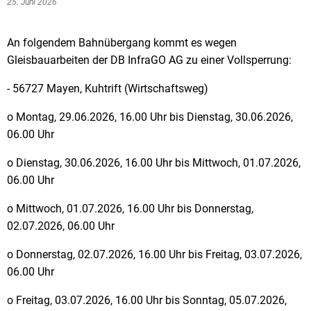
25. Juni 2026
An folgendem Bahnübergang kommt es wegen
Gleisbauarbeiten der DB InfraGO AG zu einer Vollsperrung:
- 56727 Mayen, Kuhtrift (Wirtschaftsweg)
o Montag, 29.06.2026, 16.00 Uhr bis Dienstag, 30.06.2026,
06.00 Uhr
o Dienstag, 30.06.2026, 16.00 Uhr bis Mittwoch, 01.07.2026,
06.00 Uhr
o Mittwoch, 01.07.2026, 16.00 Uhr bis Donnerstag,
02.07.2026, 06.00 Uhr
o Donnerstag, 02.07.2026, 16.00 Uhr bis Freitag, 03.07.2026,
06.00 Uhr
o Freitag, 03.07.2026, 16.00 Uhr bis Sonntag, 05.07.2026,