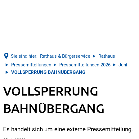
Sie sind hier:
Rathaus & Bürgerservice
Rathaus
Pressemitteilungen
Pressemitteilungen 2026
Juni
VOLLSPERRUNG BAHNÜBERGANG
VOLLSPERRUNG
BAHNÜBERGANG
Es handelt sich um eine externe Pressemitteilung.