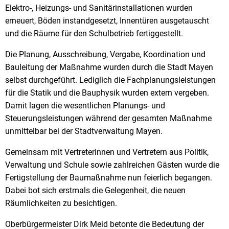
Elektro-, Heizungs- und Sanitärinstallationen wurden
erneuert, Böden instandgesetzt, Innentüren ausgetauscht
und die Räume für den Schulbetrieb fertiggestellt.
Die Planung, Ausschreibung, Vergabe, Koordination und
Bauleitung der Maßnahme wurden durch die Stadt Mayen
selbst durchgeführt. Lediglich die Fachplanungsleistungen
für die Statik und die Bauphysik wurden extern vergeben.
Damit lagen die wesentlichen Planungs- und
Steuerungsleistungen während der gesamten Maßnahme
unmittelbar bei der Stadtverwaltung Mayen.
Gemeinsam mit Vertreterinnen und Vertretern aus Politik,
Verwaltung und Schule sowie zahlreichen Gästen wurde die
Fertigstellung der Baumaßnahme nun feierlich begangen.
Dabei bot sich erstmals die Gelegenheit, die neuen
Räumlichkeiten zu besichtigen.
Oberbürgermeister Dirk Meid betonte die Bedeutung der