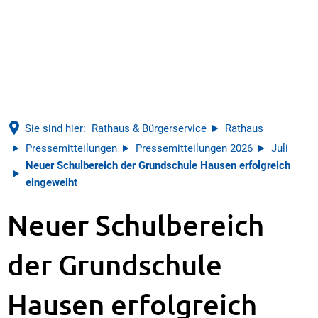
Sie sind hier:
Rathaus & Bürgerservice
Rathaus
Pressemitteilungen
Pressemitteilungen 2026
Juli
Neuer Schulbereich der Grundschule Hausen erfolgreich
eingeweiht
Neuer Schulbereich
der Grundschule
Hausen erfolgreich