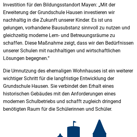
Investition für den Bildungsstandort Mayen: „Mit der
Erweiterung der Grundschule Hausen investieren wir
nachhaltig in die Zukunft unserer Kinder. Es ist uns
gelungen, vorhandene Bausubstanz sinnvoll zu nutzen und
gleichzeitig moderne Lern- und Betreuungsräume zu
schaffen. Diese Maßnahme zeigt, dass wir den Bedürfnissen
unserer Schulen mit nachhaltigen und wirtschaftlichen
Lösungen begegnen.“
Die Umnutzung des ehemaligen Wohnhauses ist ein weiterer
wichtiger Schritt für die langfristige Entwicklung der
Grundschule Hausen. Sie verbindet den Erhalt eines
historischen Gebäudes mit den Anforderungen eines
modernen Schulbetriebs und schafft zugleich dringend
benötigten Raum für die Schülerinnen und Schüler.