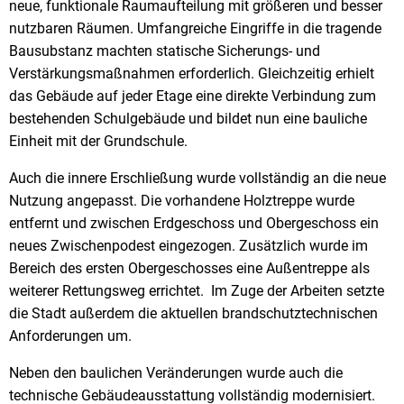
neue, funktionale Raumaufteilung mit größeren und besser
nutzbaren Räumen. Umfangreiche Eingriffe in die tragende
Bausubstanz machten statische Sicherungs- und
Verstärkungsmaßnahmen erforderlich. Gleichzeitig erhielt
das Gebäude auf jeder Etage eine direkte Verbindung zum
bestehenden Schulgebäude und bildet nun eine bauliche
Einheit mit der Grundschule.
Auch die innere Erschließung wurde vollständig an die neue
Nutzung angepasst. Die vorhandene Holztreppe wurde
entfernt und zwischen Erdgeschoss und Obergeschoss ein
neues Zwischenpodest eingezogen. Zusätzlich wurde im
Bereich des ersten Obergeschosses eine Außentreppe als
weiterer Rettungsweg errichtet. Im Zuge der Arbeiten setzte
die Stadt außerdem die aktuellen brandschutztechnischen
Anforderungen um.
Neben den baulichen Veränderungen wurde auch die
technische Gebäudeausstattung vollständig modernisiert.