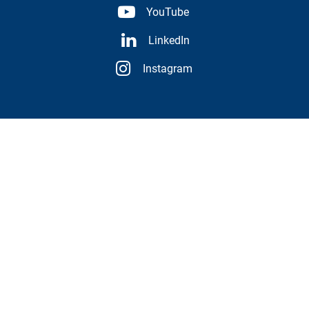
YouTube
LinkedIn
Instagram