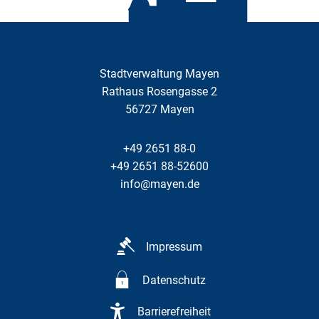
Stadtverwaltung Mayen
Rathaus Rosengasse 2
56727
Mayen
+49 2651 88-0
+49 2651 88-52600
info@mayen.de
Impressum
Datenschutz
Barrierefreiheit