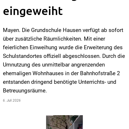
eingeweiht
Mayen. Die Grundschule Hausen verfügt ab sofort
über zusätzliche Räumlichkeiten. Mit einer
feierlichen Einweihung wurde die Erweiterung des
Schulstandortes offiziell abgeschlossen. Durch die
Umnutzung des unmittelbar angrenzenden
ehemaligen Wohnhauses in der Bahnhofstraße 2
entstanden dringend benötigte Unterrichts- und
Betreuungsräume.
6. Juli 2026