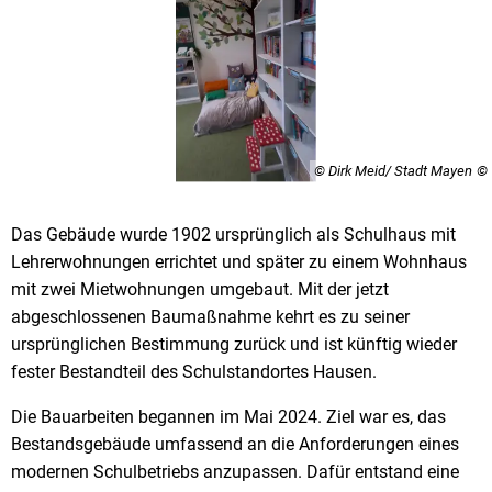
© Dirk Meid/ Stadt Mayen
Das Gebäude wurde 1902 ursprünglich als Schulhaus mit
Lehrerwohnungen errichtet und später zu einem Wohnhaus
mit zwei Mietwohnungen umgebaut. Mit der jetzt
abgeschlossenen Baumaßnahme kehrt es zu seiner
ursprünglichen Bestimmung zurück und ist künftig wieder
fester Bestandteil des Schulstandortes Hausen.
Die Bauarbeiten begannen im Mai 2024. Ziel war es, das
Bestandsgebäude umfassend an die Anforderungen eines
modernen Schulbetriebs anzupassen. Dafür entstand eine