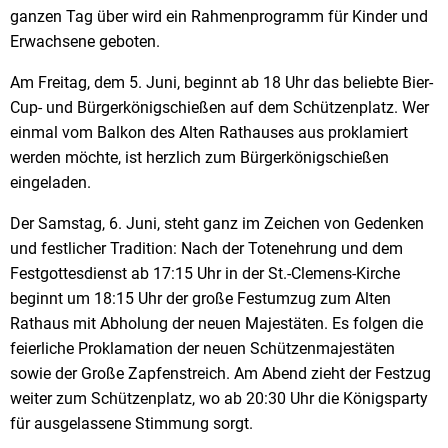
ganzen Tag über wird ein Rahmenprogramm für Kinder und
Erwachsene geboten.
Am Freitag, dem 5. Juni, beginnt ab 18 Uhr das beliebte Bier-
Cup- und Bürgerkönigschießen auf dem Schützenplatz. Wer
einmal vom Balkon des Alten Rathauses aus proklamiert
werden möchte, ist herzlich zum Bürgerkönigschießen
eingeladen.
Der Samstag, 6. Juni, steht ganz im Zeichen von Gedenken
und festlicher Tradition: Nach der Totenehrung und dem
Festgottesdienst ab 17:15 Uhr in der St.-Clemens-Kirche
beginnt um 18:15 Uhr der große Festumzug zum Alten
Rathaus mit Abholung der neuen Majestäten. Es folgen die
feierliche Proklamation der neuen Schützenmajestäten
sowie der Große Zapfenstreich. Am Abend zieht der Festzug
weiter zum Schützenplatz, wo ab 20:30 Uhr die Königsparty
für ausgelassene Stimmung sorgt.