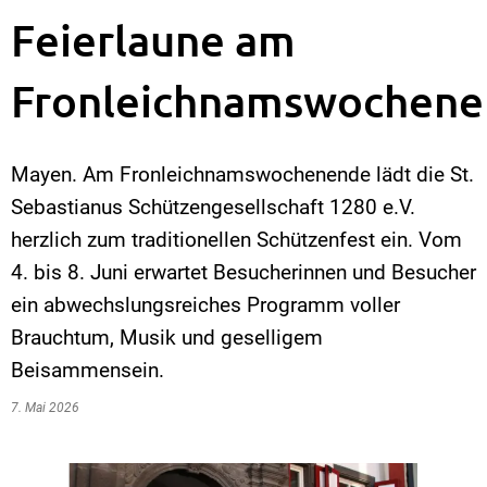
Feierlaune am
Fronleichnamswochen
Mayen. Am Fronleichnamswochenende lädt die St.
Sebastianus Schützengesellschaft 1280 e.V.
herzlich zum traditionellen Schützenfest ein. Vom
4. bis 8. Juni erwartet Besucherinnen und Besucher
ein abwechslungsreiches Programm voller
Brauchtum, Musik und geselligem
Beisammensein.
7. Mai 2026