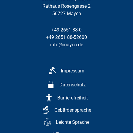
Rathaus Rosengasse 2
56727
Mayen
+49 2651 88-0
+49 2651 88-52600
info@mayen.de
Impressum
Datenschutz
Barrierefreiheit
Gebärdensprache
Leichte Sprache