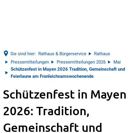
Sie sind hier:
Rathaus & Bürgerservice
Rathaus
Pressemitteilungen
Pressemitteilungen 2026
Mai
Schützenfest in Mayen 2026 Tradition, Gemeinschaft und
Feierlaune am Fronleichnamswochenende
Schützenfest in Mayen
2026: Tradition,
Gemeinschaft und