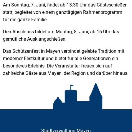
Am Sonntag, 7. Juni, findet ab 13:30 Uhr das Gästeschießen
statt, begleitet von einem ganztägigen Rahmenprogramm
für die ganze Familie.
Den Abschluss bildet am Montag, 8. Juni, ab 16 Uhr das
gemütliche Ausklangschießen.
Das Schützenfest in Mayen verbindet gelebte Tradition mit
moderner Festkultur und bietet für alle Generationen ein
besonderes Erlebnis. Die Veranstalter freuen sich auf
zahlreiche Gäste aus Mayen, der Region und darüber hinaus.
Stadtverwaltung Mayen