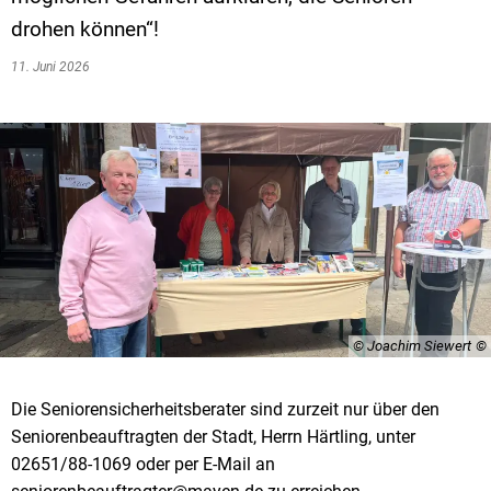
drohen können“!
11. Juni 2026
© Joachim Siewert
Die Seniorensicherheitsberater sind zurzeit nur über den
Seniorenbeauftragten der Stadt, Herrn Härtling, unter
02651/88-1069 oder per E-Mail an