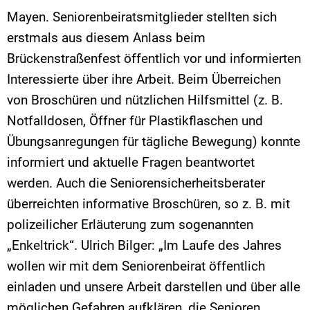
Mayen. Seniorenbeiratsmitglieder stellten sich
erstmals aus diesem Anlass beim
Brückenstraßenfest öffentlich vor und informierten
Interessierte über ihre Arbeit. Beim Überreichen
von Broschüren und nützlichen Hilfsmittel (z. B.
Notfalldosen, Öffner für Plastikflaschen und
Übungsanregungen für tägliche Bewegung) konnte
informiert und aktuelle Fragen beantwortet
werden. Auch die Seniorensicherheitsberater
überreichten informative Broschüren, so z. B. mit
polizeilicher Erläuterung zum sogenannten
„Enkeltrick“. Ulrich Bilger: „Im Laufe des Jahres
wollen wir mit dem Seniorenbeirat öffentlich
einladen und unsere Arbeit darstellen und über alle
möglichen Gefahren aufklären, die Senioren