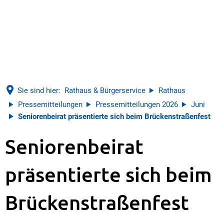
Sie sind hier:
Rathaus & Bürgerservice
Rathaus
Pressemitteilungen
Pressemitteilungen 2026
Juni
Seniorenbeirat präsentierte sich beim Brückenstraßenfest
Seniorenbeirat
präsentierte sich beim
Brückenstraßenfest