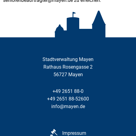
seniorenbeauftragter@mayen.de zu erreichen.
Stadtverwaltung Mayen
Rathaus Rosengasse 2
56727
Mayen
+49 2651 88-0
+49 2651 88-52600
info@mayen.de
Impressum