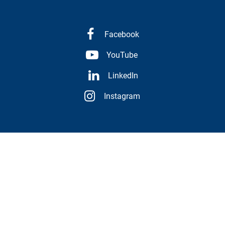
Facebook
YouTube
LinkedIn
Instagram