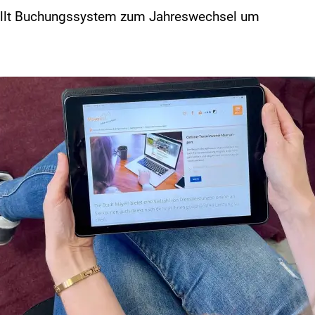
tellt Buchungssystem zum Jahreswechsel um