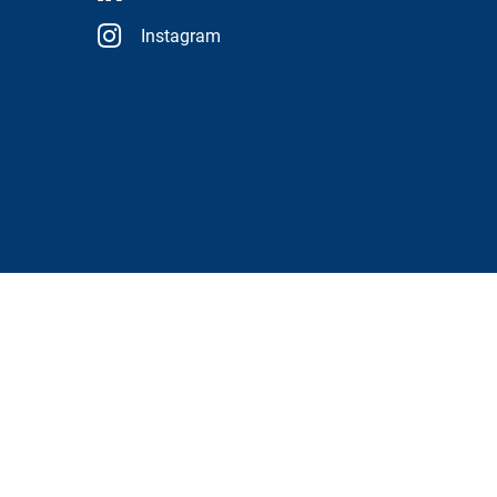
Instagram