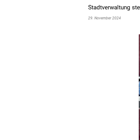
Stadtverwaltung s
29. November 2024