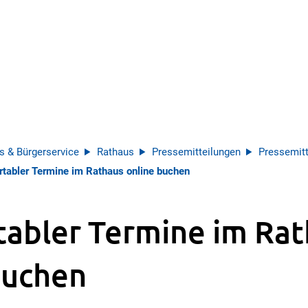
s & Bürgerservice
Rathaus
Pressemitteilungen
Pressemitt
tabler Termine im Rathaus online buchen
abler Termine im Ra
buchen