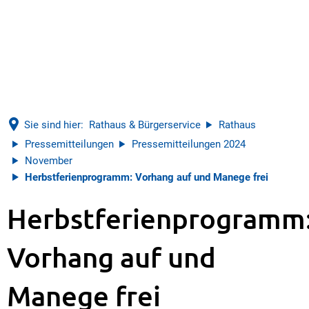
Sie sind hier:
Rathaus & Bürgerservice
Rathaus
Pressemitteilungen
Pressemitteilungen 2024
November
Herbstferienprogramm: Vorhang auf und Manege frei
Herbstferienprogramm
Vorhang auf und
Manege frei