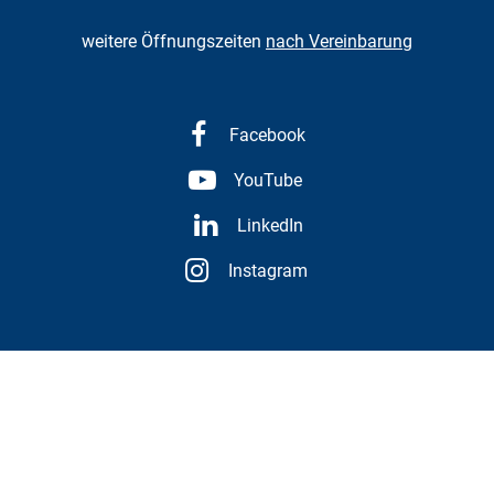
weitere Öffnungszeiten
nach Vereinbarung
Facebook
YouTube
LinkedIn
Instagram