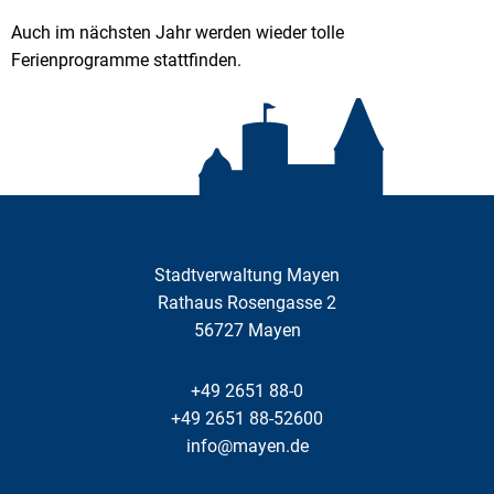
Auch im nächsten Jahr werden wieder tolle
Ferienprogramme stattfinden.
Stadtverwaltung Mayen
Rathaus Rosengasse 2
56727
Mayen
+49 2651 88-0
+49 2651 88-52600
info@mayen.de