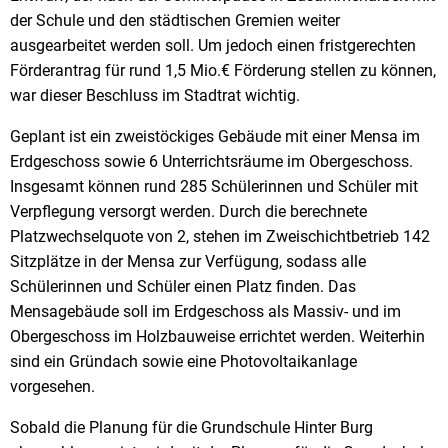
der Schule und den städtischen Gremien weiter
ausgearbeitet werden soll. Um jedoch einen fristgerechten
Förderantrag für rund 1,5 Mio.€ Förderung stellen zu können,
war dieser Beschluss im Stadtrat wichtig.
Geplant ist ein zweistöckiges Gebäude mit einer Mensa im
Erdgeschoss sowie 6 Unterrichtsräume im Obergeschoss.
Insgesamt können rund 285 Schülerinnen und Schüler mit
Verpflegung versorgt werden. Durch die berechnete
Platzwechselquote von 2, stehen im Zweischichtbetrieb 142
Sitzplätze in der Mensa zur Verfügung, sodass alle
Schülerinnen und Schüler einen Platz finden. Das
Mensagebäude soll im Erdgeschoss als Massiv- und im
Obergeschoss im Holzbauweise errichtet werden. Weiterhin
sind ein Gründach sowie eine Photovoltaikanlage
vorgesehen.
Sobald die Planung für die Grundschule Hinter Burg