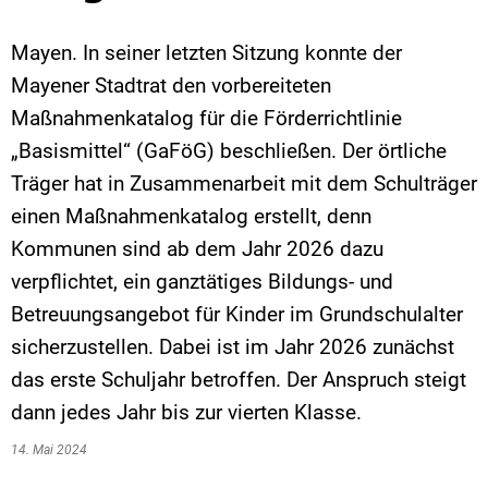
Mayen. In seiner letzten Sitzung konnte der
Mayener Stadtrat den vorbereiteten
Maßnahmenkatalog für die Förderrichtlinie
„Basismittel“ (GaFöG) beschließen. Der örtliche
Träger hat in Zusammenarbeit mit dem Schulträger
einen Maßnahmenkatalog erstellt, denn
Kommunen sind ab dem Jahr 2026 dazu
verpflichtet, ein ganztätiges Bildungs- und
Betreuungsangebot für Kinder im Grundschulalter
sicherzustellen. Dabei ist im Jahr 2026 zunächst
das erste Schuljahr betroffen. Der Anspruch steigt
dann jedes Jahr bis zur vierten Klasse.
14. Mai 2024