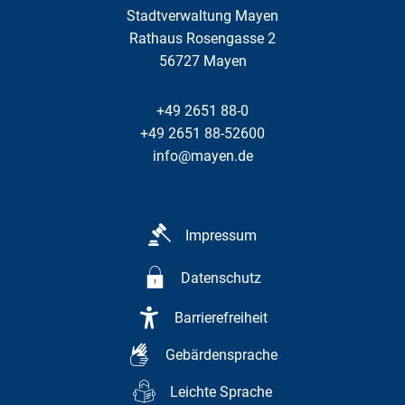
Stadtverwaltung Mayen
Rathaus Rosengasse 2
56727
Mayen
+49 2651 88-0
+49 2651 88-52600
info@mayen.de
Impressum
Datenschutz
Barrierefreiheit
Gebärdensprache
Leichte Sprache