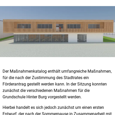
Der Maßnahmenkatalog enthält umfangreiche Maßnahmen,
für die nach der Zustimmung des Stadtrates ein
Förderantrag gestellt werden kann. In der Sitzung konnten
zunächst die verschiedenen Maßnahmen für die
Grundschule Hinter Burg vorgestellt werden.
Hierbei handelt es sich jedoch zunächst um einen ersten
Entwurf, der nach der Sommerpause in Zusammenarbeit mit