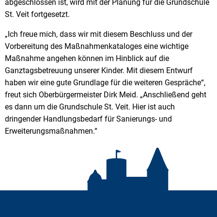
abgeschlossen ist, wird mit der Planung für die Grundschule
St. Veit fortgesetzt.
„Ich freue mich, dass wir mit diesem Beschluss und der
Vorbereitung des Maßnahmenkataloges eine wichtige
Maßnahme angehen können im Hinblick auf die
Ganztagsbetreuung unserer Kinder. Mit diesem Entwurf
haben wir eine gute Grundlage für die weiteren Gespräche“,
freut sich Oberbürgermeister Dirk Meid. „Anschließend geht
es dann um die Grundschule St. Veit. Hier ist auch
dringender Handlungsbedarf für Sanierungs- und
Erweiterungsmaßnahmen.“