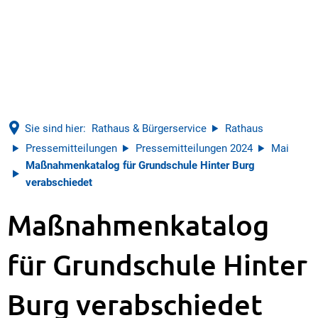
Sie sind hier:
Rathaus & Bürgerservice
Rathaus
Pressemitteilungen
Pressemitteilungen 2024
Mai
Maßnahmenkatalog für Grundschule Hinter Burg
verabschiedet
Maßnahmenkatalog
für Grundschule Hinter
Burg verabschiedet