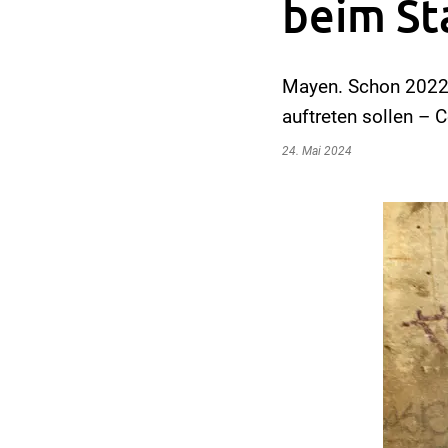
beim St
Mayen. Schon 2022 
auftreten sollen – C
24. Mai 2024