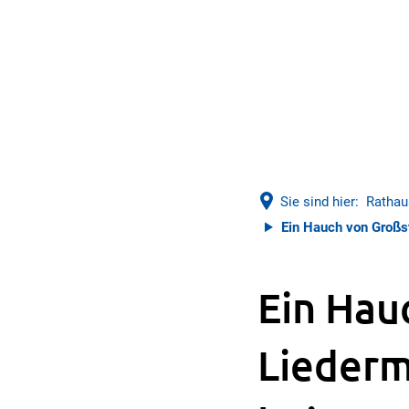
Sie sind hier:
Rathau
Ein Hauch von Großs
Ein Hau
Liederm