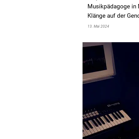
Musikpädagoge in M
Klänge auf der Gen
13. Mai 2024