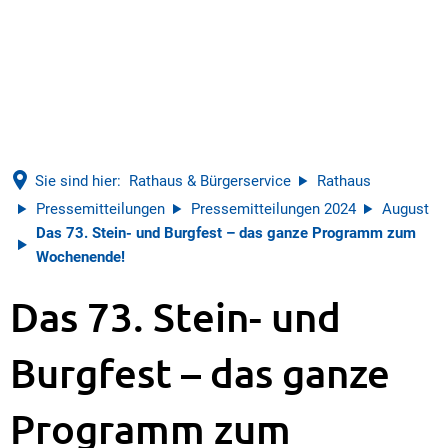
Sie sind hier:
Rathaus & Bürgerservice
Rathaus
Pressemitteilungen
Pressemitteilungen 2024
August
Das 73. Stein- und Burgfest – das ganze Programm zum
Wochenende!
Das 73. Stein- und
Burgfest – das ganze
Programm zum