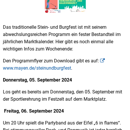
Das traditionelle Stein- und Burgfest ist mit seinem
abwechslungsreichen Programm ein fester Bestandteil im
jährlichen Marktkalender. Hier gibt es noch einmal alle
wichtigen Infos zum Wochenende:
Den Programmflyer zum Download gibt es auf:
www.mayen.de/steinundburgfest
.
Donnerstag, 05. September 2024
Los geht es bereits am Donnerstag, den 05. September mit
der Sportlerehrung im Festzelt auf dem Marktplatz.
Freitag, 06. September 2024
Um 20 Uhr spielt die Partyband aus der Eifel „6 in flames“.