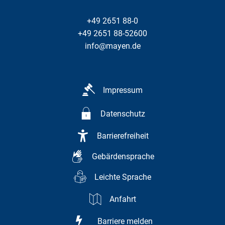
+49 2651 88-0
+49 2651 88-52600
info@mayen.de
Impressum
Datenschutz
Barrierefreiheit
Gebärdensprache
Leichte Sprache
Anfahrt
Barriere melden