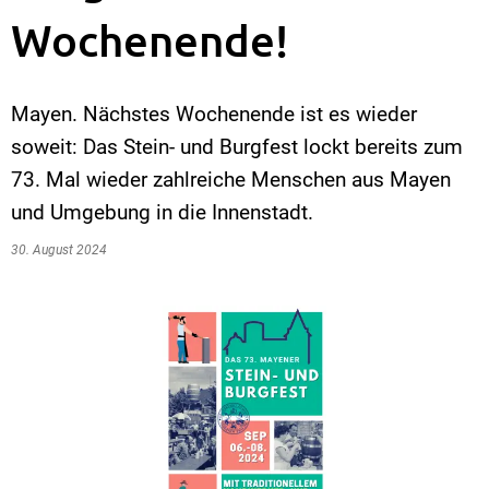
Wochenende!
Mayen. Nächstes Wochenende ist es wieder
soweit: Das Stein- und Burgfest lockt bereits zum
73. Mal wieder zahlreiche Menschen aus Mayen
und Umgebung in die Innenstadt.
30. August 2024