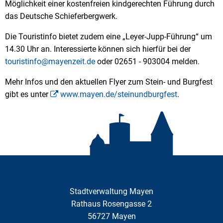
Möglichkeit einer kostenfreien kindgerechten Führung durch
das Deutsche Schieferbergwerk.
Die Touristinfo bietet zudem eine „Leyer-Jupp-Führung“ um
14.30 Uhr an. Interessierte können sich hierfür bei der
touristinfo@mayenzeit.de
oder 02651 - 903004 melden.
Mehr Infos und den aktuellen Flyer zum Stein- und Burgfest
gibt es unter
www.mayen.de/steinundburgfest
.
Stadtverwaltung Mayen
Rathaus Rosengasse 2
56727
Mayen