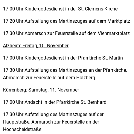
17.00 Uhr Kindergottesdienst in der St. Clemens-Kirche
17.20 Uhr Aufstellung des Martinszuges auf dem Marktplatz
17.30 Uhr Abmarsch zur Feuerstelle auf dem Viehmarktplatz
Alzheim: Freitag, 10. November
17.00 Uhr Kindergottesdienst in der Pfarrkirche St. Martin
17.30 Uhr Aufstellung des Martinszuges an der Pfarrkirche,
Abmarsch zur Feuerstelle auf dem Holzberg
Kürrenberg: Samstag, 11. November
17.00 Uhr Andacht in der Pfarrkirche St. Bernhard
17.30 Uhr Aufstellung des Martinszuges auf der
Hauptstraße, Abmarsch zur Feuerstelle an der
Hochscheidstraße