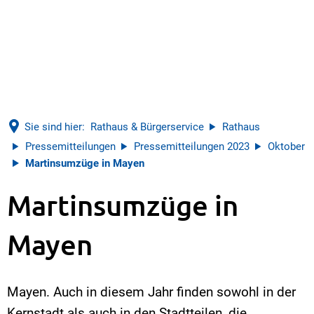
Sie sind hier:
Rathaus & Bürgerservice
Rathaus
Pressemitteilungen
Pressemitteilungen 2023
Oktober
Martinsumzüge in Mayen
Martinsumzüge in
Mayen
Mayen. Auch in diesem Jahr finden sowohl in der
Kernstadt als auch in den Stadtteilen, die