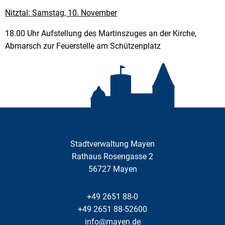
Nitztal: Samstag, 10. November
18.00 Uhr Aufstellung des Martinszuges an der Kirche,
Abmarsch zur Feuerstelle am Schützenplatz
Stadtverwaltung Mayen
Rathaus Rosengasse 2
56727
Mayen
+49 2651 88-0
+49 2651 88-52600
info@mayen.de