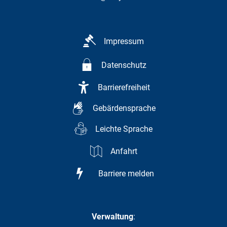
Impressum
Datenschutz
Barrierefreiheit
Gebärdensprache
Leichte Sprache
Anfahrt
Barriere melden
Verwaltung
: