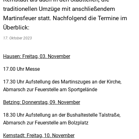
traditionellen Umzüge mit anschließendem
Martinsfeuer statt. Nachfolgend die Termine im
Überblick:
17. Oktober 2023
Hausen: Freitag, 03. November
17.00 Uhr Messe
17.30 Uhr Aufstellung des Martinszuges an der Kirche,
Abmarsch zur Feuerstelle am Sportgelände
Betzing: Donnerstag, 09. November
18.30 Uhr Aufstellung an der Bushaltestelle Talstraße,
Abmarsch zur Feuerstelle am Bolzplatz
Kernstadt: Freitag, 10. November