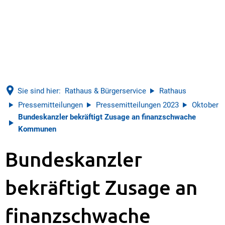
Sie sind hier:
Rathaus & Bürgerservice
Rathaus
Pressemitteilungen
Pressemitteilungen 2023
Oktober
Bundeskanzler bekräftigt Zusage an finanzschwache
Kommunen
Bundeskanzler
bekräftigt Zusage an
finanzschwache