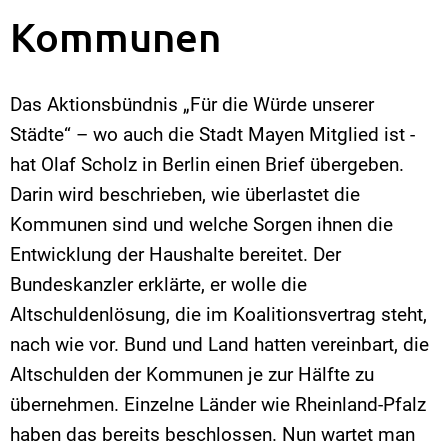
Kommunen
Das Aktionsbündnis „Für die Würde unserer
Städte“ – wo auch die Stadt Mayen Mitglied ist -
hat Olaf Scholz in Berlin einen Brief übergeben.
Darin wird beschrieben, wie überlastet die
Kommunen sind und welche Sorgen ihnen die
Entwicklung der Haushalte bereitet. Der
Bundeskanzler erklärte, er wolle die
Altschuldenlösung, die im Koalitionsvertrag steht,
nach wie vor. Bund und Land hatten vereinbart, die
Altschulden der Kommunen je zur Hälfte zu
übernehmen. Einzelne Länder wie Rheinland-Pfalz
haben das bereits beschlossen. Nun wartet man