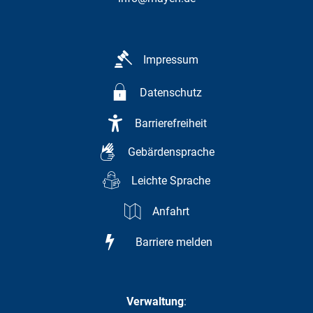
Impressum
Datenschutz
Barrierefreiheit
Gebärdensprache
Leichte Sprache
Anfahrt
Barriere melden
Verwaltung
: