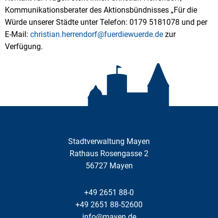
Kommunikationsberater des Aktionsbündnisses „Für die
Würde unserer Städte unter Telefon: 0179 5181078 und per
E-Mail:
christian.herrendorf@fuerdiewuerde.de
zur
Verfügung.
Stadtverwaltung Mayen
Rathaus Rosengasse 2
56727
Mayen
+49 2651 88-0
+49 2651 88-52600
info@mayen.de