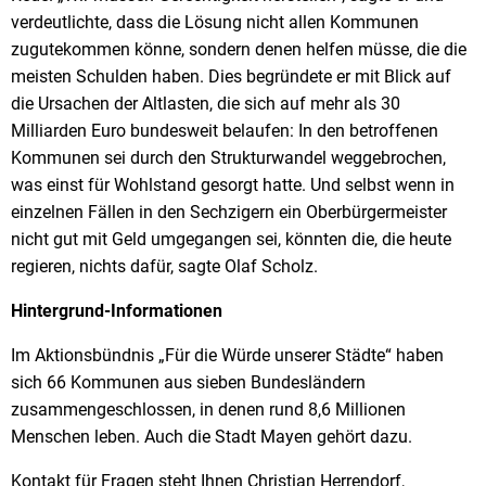
verdeutlichte, dass die Lösung nicht allen Kommunen
zugutekommen könne, sondern denen helfen müsse, die die
meisten Schulden haben. Dies begründete er mit Blick auf
die Ursachen der Altlasten, die sich auf mehr als 30
Milliarden Euro bundesweit belaufen: In den betroffenen
Kommunen sei durch den Strukturwandel weggebrochen,
was einst für Wohlstand gesorgt hatte. Und selbst wenn in
einzelnen Fällen in den Sechzigern ein Oberbürgermeister
nicht gut mit Geld umgegangen sei, könnten die, die heute
regieren, nichts dafür, sagte Olaf Scholz.
Hintergrund-Informationen
Im Aktionsbündnis „Für die Würde unserer Städte“ haben
sich 66 Kommunen aus sieben Bundesländern
zusammengeschlossen, in denen rund 8,6 Millionen
Menschen leben. Auch die Stadt Mayen gehört dazu.
Kontakt für Fragen steht Ihnen Christian Herrendorf,