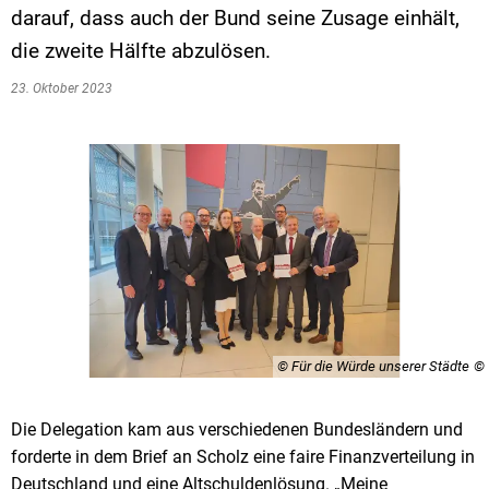
darauf, dass auch der Bund seine Zusage einhält,
die zweite Hälfte abzulösen.
23. Oktober 2023
© Für die Würde unserer Städte
Die Delegation kam aus verschiedenen Bundesländern und
forderte in dem Brief an Scholz eine faire Finanzverteilung in
Deutschland und eine Altschuldenlösung. „Meine