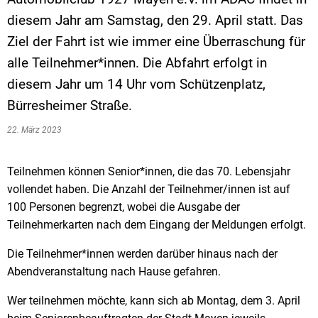
diesem Jahr am Samstag, den 29. April statt. Das
Ziel der Fahrt ist wie immer eine Überraschung für
alle Teilnehmer*innen. Die Abfahrt erfolgt in
diesem Jahr um 14 Uhr vom Schützenplatz,
Bürresheimer Straße.
22. März 2023
Teilnehmen können Senior*innen, die das 70. Lebensjahr
vollendet haben. Die Anzahl der Teilnehmer/innen ist auf
100 Personen begrenzt, wobei die Ausgabe der
Teilnehmerkarten nach dem Eingang der Meldungen erfolgt.
Die Teilnehmer*innen werden darüber hinaus nach der
Abendveranstaltung nach Hause gefahren.
Wer teilnehmen möchte, kann sich ab Montag, dem 3. April