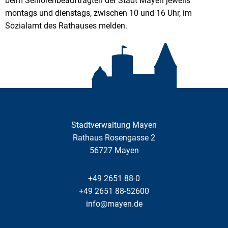
beim Seniorenbeauftragten der Stadt Mayen jeweils
montags und dienstags, zwischen 10 und 16 Uhr, im
Sozialamt des Rathauses melden.
Stadtverwaltung Mayen
Rathaus Rosengasse 2
56727
Mayen
+49 2651 88-0
+49 2651 88-52600
info@mayen.de