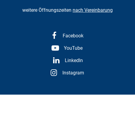
weitere Öffnungszeiten
nach Vereinbarung
Facebook
YouTube
LinkedIn
Instagram