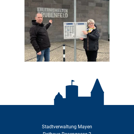
Stadtverwaltung Mayen