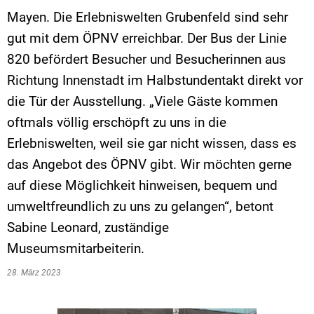
Mayen. Die Erlebniswelten Grubenfeld sind sehr
gut mit dem ÖPNV erreichbar. Der Bus der Linie
820 befördert Besucher und Besucherinnen aus
Richtung Innenstadt im Halbstundentakt direkt vor
die Tür der Ausstellung. „Viele Gäste kommen
oftmals völlig erschöpft zu uns in die
Erlebniswelten, weil sie gar nicht wissen, dass es
das Angebot des ÖPNV gibt. Wir möchten gerne
auf diese Möglichkeit hinweisen, bequem und
umweltfreundlich zu uns zu gelangen“, betont
Sabine Leonard, zuständige
Museumsmitarbeiterin.
28. März 2023