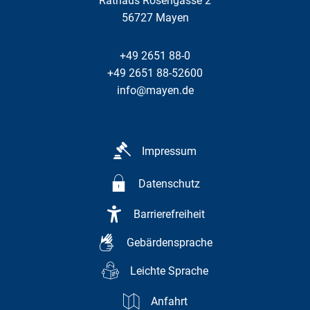
Rathaus Rosengasse 2
56727
Mayen
+49 2651 88-0
+49 2651 88-52600
info@mayen.de
Impressum
Datenschutz
Barrierefreiheit
Gebärdensprache
Leichte Sprache
Anfahrt