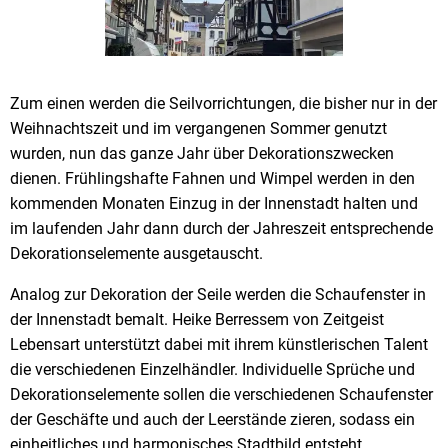
Zum einen werden die Seilvorrichtungen, die bisher nur in der
Weihnachtszeit und im vergangenen Sommer genutzt
wurden, nun das ganze Jahr über Dekorationszwecken
dienen. Frühlingshafte Fahnen und Wimpel werden in den
kommenden Monaten Einzug in der Innenstadt halten und
im laufenden Jahr dann durch der Jahreszeit entsprechende
Dekorationselemente ausgetauscht.
Analog zur Dekoration der Seile werden die Schaufenster in
der Innenstadt bemalt. Heike Berressem von Zeitgeist
Lebensart unterstützt dabei mit ihrem künstlerischen Talent
die verschiedenen Einzelhändler. Individuelle Sprüche und
Dekorationselemente sollen die verschiedenen Schaufenster
der Geschäfte und auch der Leerstände zieren, sodass ein
einheitliches und harmonisches Stadtbild entsteht.