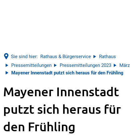
Sie sind hier:
Rathaus & Bürgerservice
Rathaus
Pressemitteilungen
Pressemitteilungen 2023
März
Mayener Innenstadt putzt sich heraus für den Frühling
Mayener Innenstadt
putzt sich heraus für
den Frühling