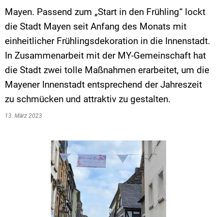
Mayen. Passend zum „Start in den Frühling“ lockt
die Stadt Mayen seit Anfang des Monats mit
einheitlicher Frühlingsdekoration in die Innenstadt.
In Zusammenarbeit mit der MY-Gemeinschaft hat
die Stadt zwei tolle Maßnahmen erarbeitet, um die
Mayener Innenstadt entsprechend der Jahreszeit
zu schmücken und attraktiv zu gestalten.
13. März 2023