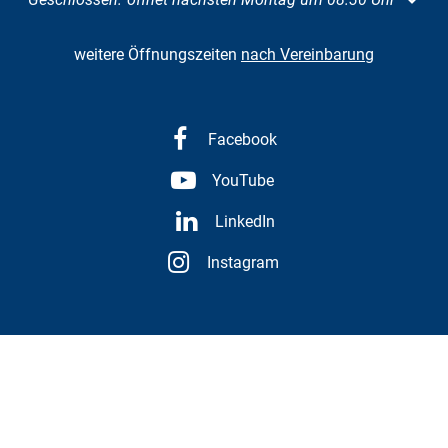
weitere Öffnungszeiten
nach Vereinbarung
Facebook
YouTube
LinkedIn
Instagram