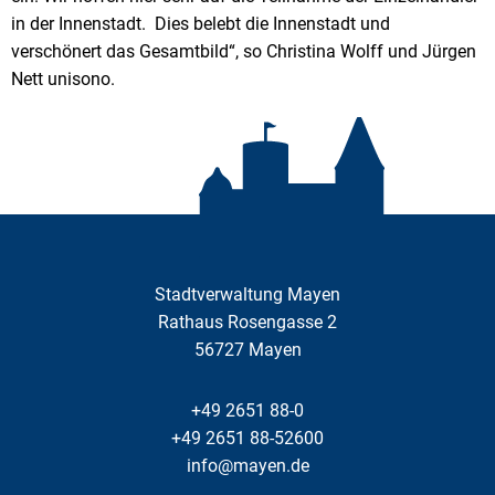
in der Innenstadt. Dies belebt die Innenstadt und
verschönert das Gesamtbild“, so Christina Wolff und Jürgen
Nett unisono.
Stadtverwaltung Mayen
Rathaus Rosengasse 2
56727
Mayen
+49 2651 88-0
+49 2651 88-52600
info@mayen.de