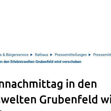
s & Bürgerservice
Rathaus
Pressemitteilungen
Pressemitt
n den Erlebniswelten Grubenfeld wird verschoben
nnachmittag in den
swelten Grubenfeld w