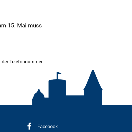
 am 15. Mai muss
er der Telefonnummer
Facebook