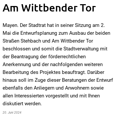
Am Wittbender Tor
Mayen. Der Stadtrat hat in seiner Sitzung am 2.
Mai die Entwurfsplanung zum Ausbau der beiden
Straßen Stehbach und Am Wittbender Tor
beschlossen und somit die Stadtverwaltung mit
der Beantragung der förderrechtlichen
Anerkennung und der nachfolgenden weiteren
Bearbeitung des Projektes beauftragt. Darüber
hinaus soll im Zuge dieser Beratungen der Entwurf
ebenfalls den Anliegern und Anwohnern sowie
allen Interessierten vorgestellt und mit Ihnen
diskutiert werden.
20. Juni 2024