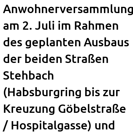
Anwohnerversammlun
am 2. Juli im Rahmen
des geplanten Ausbaus
der beiden Straßen
Stehbach
(Habsburgring bis zur
Kreuzung Göbelstraße
/ Hospitalgasse) und