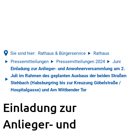
Sie sind hier:
Rathaus & Bürgerservice
Rathaus
Pressemitteilungen
Pressemitteilungen 2024
Juni
Einladung zur Anlieger- und Anwohnerversammlung am 2.
Juli im Rahmen des geplanten Ausbaus der beiden Straßen
Stehbach (Habsburgring bis zur Kreuzung Göbelstraße /
Hospitalgasse) und Am Wittbender Tor
Einladung zur
Anlieger- und