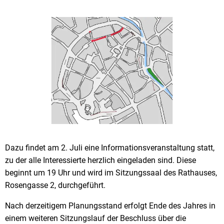
Dazu findet am 2. Juli eine Informationsveranstaltung statt,
zu der alle Interessierte herzlich eingeladen sind. Diese
beginnt um 19 Uhr und wird im Sitzungssaal des Rathauses,
Rosengasse 2, durchgeführt.
Nach derzeitigem Planungsstand erfolgt Ende des Jahres in
einem weiteren Sitzungslauf der Beschluss über die