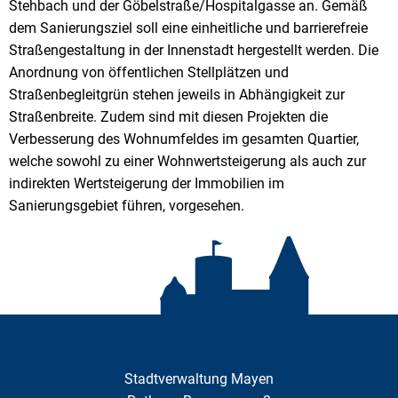
Stehbach und der Göbelstraße/Hospitalgasse an. Gemäß
dem Sanierungsziel soll eine einheitliche und barrierefreie
Straßengestaltung in der Innenstadt hergestellt werden. Die
Anordnung von öffentlichen Stellplätzen und
Straßenbegleitgrün stehen jeweils in Abhängigkeit zur
Straßenbreite. Zudem sind mit diesen Projekten die
Verbesserung des Wohnumfeldes im gesamten Quartier,
welche sowohl zu einer Wohnwertsteigerung als auch zur
indirekten Wertsteigerung der Immobilien im
Sanierungsgebiet führen, vorgesehen.
Stadtverwaltung Mayen