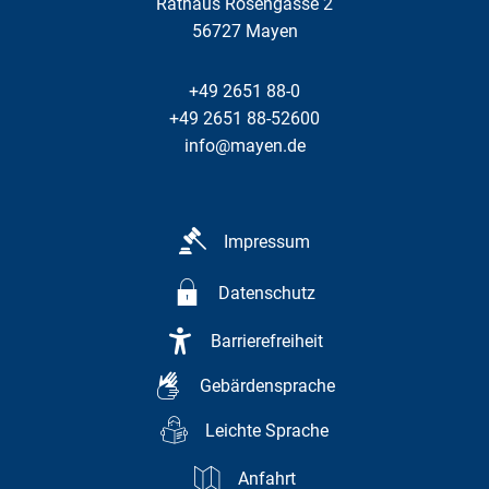
Rathaus Rosengasse 2
56727
Mayen
+49 2651 88-0
+49 2651 88-52600
info@mayen.de
Impressum
Datenschutz
Barrierefreiheit
Gebärdensprache
Leichte Sprache
Anfahrt