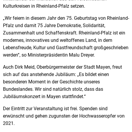
Kulturkreisen in Rheinland-Pfalz setzen.
„Wir feiern in diesem Jahr den 75. Geburtstag von Rheinland-
Pfalz und damit 75 Jahre Demokratie, Solidarität,
Zusammenhalt und Schaffenskraft. Rheinland-Pfalz ist ein
modernes, innovatives und weltoffenes Land, in dem
Lebensfreude, Kultur und Gastfreundschaft großgeschrieben
werden“, so Ministerpräsidentin Malu Dreyer.
Auch Dirk Meid, Oberbürgermeister der Stadt Mayen, freut
sich auf das anstehende Jubiläum: „Es bildet einen
besonderen Moment in der Geschichte unseres
Bundeslandes. Wir sind natürlich stolz, dass das
Jubiläumskonzert in Mayen stattfindet.“
Der Eintritt zur Veranstaltung ist frei. Spenden sind
erwünscht und gehen zugunsten der Hochwasseropfer von
2021.