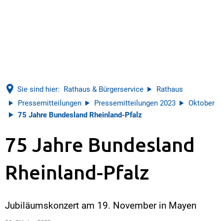
Sie sind hier:
Rathaus & Bürgerservice
Rathaus
Pressemitteilungen
Pressemitteilungen 2023
Oktober
75 Jahre Bundesland Rheinland-Pfalz
75 Jahre Bundesland
Rheinland-Pfalz
Jubiläumskonzert am 19. November in Mayen