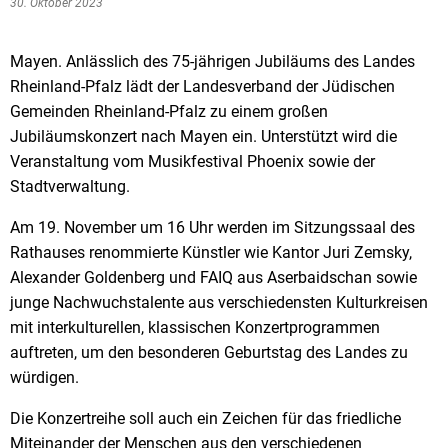
30. Oktober 2023
Mayen. Anlässlich des 75-jährigen Jubiläums des Landes
Rheinland-Pfalz lädt der Landesverband der Jüdischen
Gemeinden Rheinland-Pfalz zu einem großen
Jubiläumskonzert nach Mayen ein. Unterstützt wird die
Veranstaltung vom Musikfestival Phoenix sowie der
Stadtverwaltung.
Am 19. November um 16 Uhr werden im Sitzungssaal des
Rathauses renommierte Künstler wie Kantor Juri Zemsky,
Alexander Goldenberg und FAIQ aus Aserbaidschan sowie
junge Nachwuchstalente aus verschiedensten Kulturkreisen
mit interkulturellen, klassischen Konzertprogrammen
auftreten, um den besonderen Geburtstag des Landes zu
würdigen.
Die Konzertreihe soll auch ein Zeichen für das friedliche
Miteinander der Menschen aus den verschiedenen