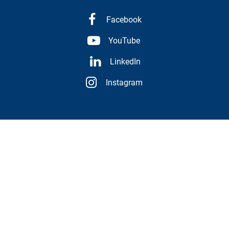
Facebook
YouTube
LinkedIn
Instagram