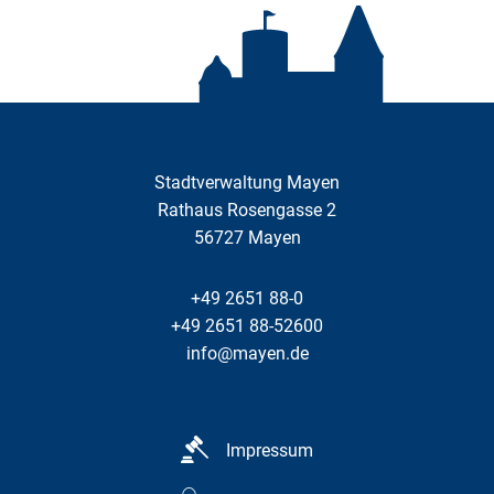
Stadtverwaltung Mayen
Rathaus Rosengasse 2
56727
Mayen
+49 2651 88-0
+49 2651 88-52600
info@mayen.de
Impressum