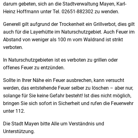
darum gebeten, sich an die Stadtverwaltung Mayen, Karl-
Heinz Hoffmann unter Tel. 02651-882302 zu wenden.
Generell gilt aufgrund der Trockenheit ein Grillverbot, dies gilt
auch für die Layerhütte im Naturschutzgebiet. Auch Feuer im
Abstand von weniger als 100 m vom Waldrand ist strikt
verboten.
In Naturschutzgebieten ist es verboten zu grillen oder
offenes Feuer zu entzünden.
Sollte in Ihrer Nähe ein Feuer ausbrechen, kann versucht
werden, das entstehende Feuer selber zu löschen – aber nur,
solange für Sie keine Gefahr besteht! Ist dies nicht möglich,
bringen Sie sich sofort in Sicherheit und rufen die Feuerwehr
unter 112.
Die Stadt Mayen bitte Alle um Verständnis und
Unterstützung.