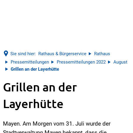
Sie sind hier:
Rathaus & Bürgerservice
Rathaus
Pressemitteilungen
Pressemitteilungen 2022
August
Grillen an der Layerhütte
Grillen an der
Layerhütte
Mayen. Am Morgen vom 31. Juli wurde der
Stadtverwaltung Mayen bekannt, dass die