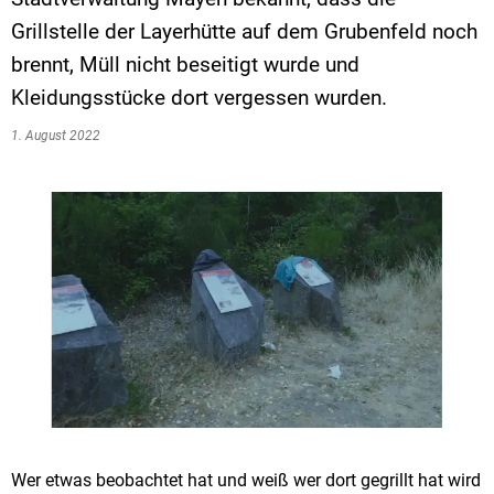
Grillstelle der Layerhütte auf dem Grubenfeld noch
brennt, Müll nicht beseitigt wurde und
Kleidungsstücke dort vergessen wurden.
1. August 2022
Wer etwas beobachtet hat und weiß wer dort gegrillt hat wird