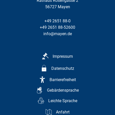
Rathaus Rosengasse 2
56727
Mayen
+49 2651 88-0
+49 2651 88-52600
info@mayen.de
Impressum
Datenschutz
Barrierefreiheit
Gebärdensprache
Leichte Sprache
Anfahrt