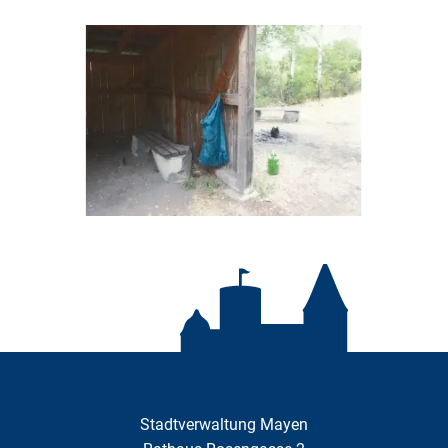
Stadtverwaltung Mayen