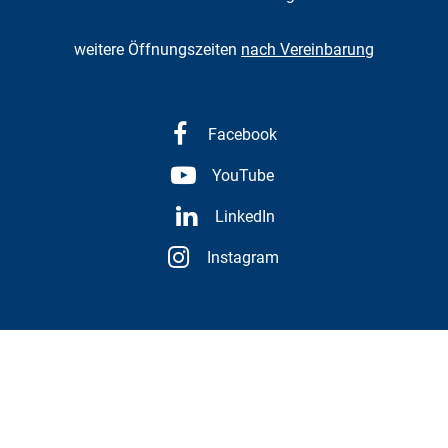
weitere Öffnungszeiten
nach Vereinbarung
Facebook
YouTube
LinkedIn
Instagram