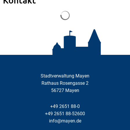
Suchergebnisse werden gela
Stadtverwaltung Mayen
Rathaus Rosengasse 2
56727
Mayen
+49 2651 88-0
+49 2651 88-52600
info@mayen.de