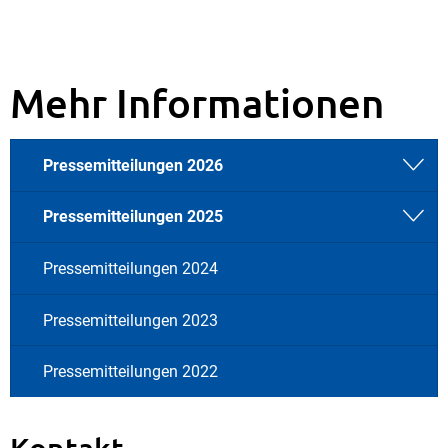
Mehr Informationen
Pressemitteilungen 2026
Pressemitteilungen 2025
Pressemitteilungen 2024
Pressemitteilungen 2023
Pressemitteilungen 2022
Kontakt