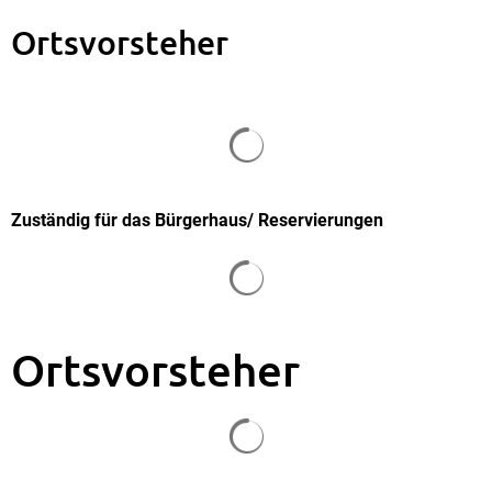
Ortsvorsteher
Suchergebnisse werden gela
Zuständig für das Bürgerhaus/ Reservierungen
Suchergebnisse werden gela
Ortsvorsteher
Suchergebnisse werden gela