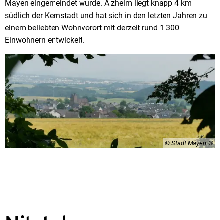
Mayen eingemeindet wurde. Alzheim liegt knapp 4 km
südlich der Kernstadt und hat sich in den letzten Jahren zu
einem beliebten Wohnvorort mit derzeit rund 1.300
Einwohnern entwickelt.
© Stadt Mayen