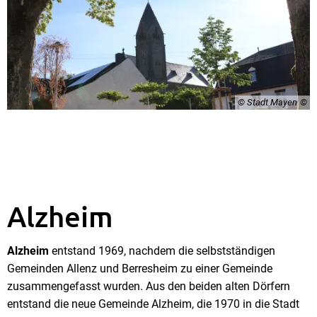
© Stadt Mayen
Alzheim
Alzheim
entstand 1969, nachdem die selbstständigen
Gemeinden Allenz und Berresheim zu einer Gemeinde
zusammengefasst wurden. Aus den beiden alten Dörfern
entstand die neue Gemeinde Alzheim, die 1970 in die Stadt