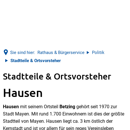
Sie sind hier:
Rathaus & Bürgerservice
Politik
Stadtteile & Ortsvorsteher
Stadtteile & Ortsvorsteher
Hausen
Hausen
mit seinem Ortsteil
Betzing
gehört seit 1970 zur
Stadt Mayen. Mit rund 1.700 Einwohnern ist dies der größte
Stadtteil von Mayen. Hausen liegt ca. 3 km östlich der
Kernstadt und ist vor allem für sein reges Vereinsleben