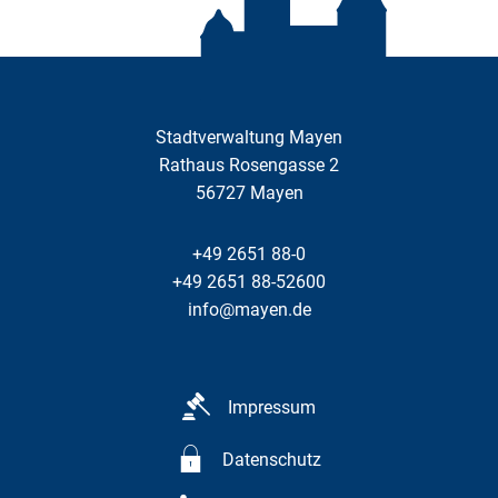
Stadtverwaltung Mayen
Rathaus Rosengasse 2
56727
Mayen
+49 2651 88-0
+49 2651 88-52600
info@mayen.de
Impressum
Datenschutz