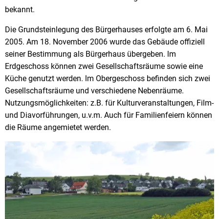
bekannt.
Die Grundsteinlegung des Bürgerhauses erfolgte am 6. Mai
2005. Am 18. November 2006 wurde das Gebäude offiziell
seiner Bestimmung als Bürgerhaus übergeben. lm
Erdgeschoss können zwei Gesellschaftsräume sowie eine
Küche genutzt werden. lm Obergeschoss befinden sich zwei
Gesellschaftsräume und verschiedene Nebenräume.
Nutzungsmöglichkeiten: z.B. für Kulturveranstaltungen, Film-
und Diavorführungen, u.v.m. Auch für Familienfeiern können
die Räume angemietet werden.