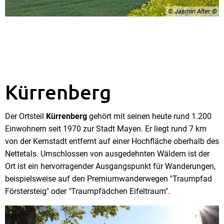
© Jasmin Alter
Kürrenberg
Der Ortsteil
Kürrenberg
gehört mit seinen heute rund 1.200
Einwohnern seit 1970 zur Stadt Mayen. Er liegt rund 7 km
von der Kernstadt entfernt auf einer Hochfläche oberhalb des
Nettetals. Umschlossen von ausgedehnten Wäldern ist der
Ort ist ein hervorragender Ausgangspunkt für Wanderungen,
beispielsweise auf den Premiumwanderwegen "Traumpfad
Förstersteig" oder "Traumpfädchen Eifeltraum".