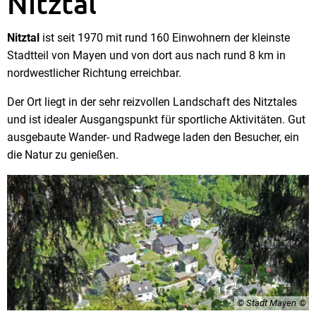
Nitztal
Nitztal
ist seit 1970 mit rund 160 Einwohnern der kleinste
Stadtteil von Mayen und von dort aus nach rund 8 km in
nordwestlicher Richtung erreichbar.
Der Ort liegt in der sehr reizvollen Landschaft des Nitztales
und ist idealer Ausgangspunkt für sportliche Aktivitäten. Gut
ausgebaute Wander- und Radwege laden den Besucher, ein
die Natur zu genießen.
© Stadt Mayen