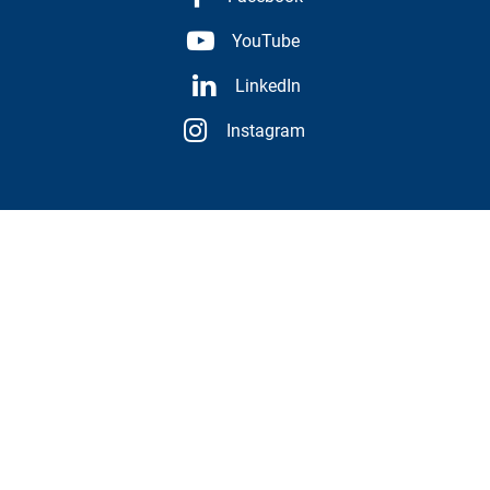
YouTube
LinkedIn
Instagram