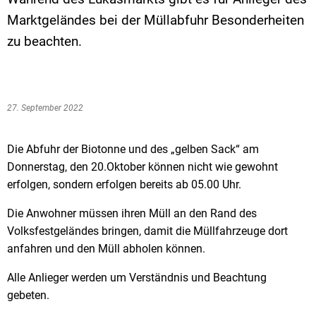
Marktgeländes bei der Müllabfuhr Besonderheiten
zu beachten.
27. September 2022
Die Abfuhr der Biotonne und des „gelben Sack“ am
Donnerstag, den 20.Oktober können nicht wie gewohnt
erfolgen, sondern erfolgen bereits ab 05.00 Uhr.
Die Anwohner müssen ihren Müll an den Rand des
Volksfestgeländes bringen, damit die Müllfahrzeuge dort
anfahren und den Müll abholen können.
Alle Anlieger werden um Verständnis und Beachtung
gebeten.