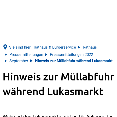
Sie sind hier:
Rathaus & Bürgerservice
Rathaus
Pressemitteilungen
Pressemitteilungen 2022
September
Hinweis zur Müllabfuhr während Lukasmarkt
Hinweis zur Müllabfuhr
während Lukasmarkt
Während des Lukasmarkts gibt es für Anlieger des