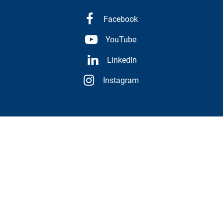
Facebook
YouTube
LinkedIn
Instagram