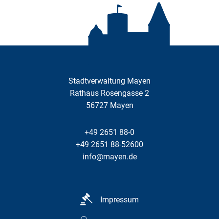
Stadtverwaltung Mayen
Rathaus Rosengasse 2
56727
Mayen
+49 2651 88-0
+49 2651 88-52600
info@mayen.de
Impressum