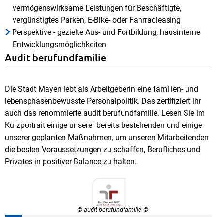
vermögenswirksame Leistungen für Beschäftigte,
vergünstigtes Parken, E-Bike- oder Fahrradleasing
Perspektive - gezielte Aus- und Fortbildung, hausinterne
Entwicklungsmöglichkeiten
Audit berufundfamilie
Die Stadt Mayen lebt als Arbeitgeberin eine familien- und
lebensphasenbewusste Personalpolitik. Das zertifiziert ihr
auch das renommierte audit berufundfamilie. Lesen Sie im
Kurzportrait einige unserer bereits bestehenden und einige
unserer geplanten Maßnahmen, um unseren Mitarbeitenden
die besten Voraussetzungen zu schaffen, Berufliches und
Privates in positiver Balance zu halten.
© audit berufundfamilie