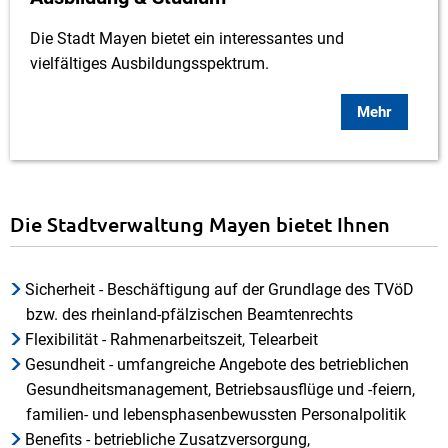
Die Stadt Mayen bietet ein interessantes und
vielfältiges Ausbildungsspektrum.
Mehr
Die Stadtverwaltung Mayen bietet Ihnen
Sicherheit - Beschäftigung auf der Grundlage des TVöD
bzw. des rheinland-pfälzischen Beamtenrechts
Flexibilität - Rahmenarbeitszeit, Telearbeit
Gesundheit - umfangreiche Angebote des betrieblichen
Gesundheitsmanagement, Betriebsausflüge und -feiern,
familien- und lebensphasenbewussten Personalpolitik
Benefits - betriebliche Zusatzversorgung,