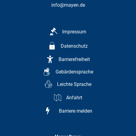
info@mayen.de
Impressum
Datenschutz
Barrierefreiheit
Gebärdensprache
Leichte Sprache
Anfahrt
Barriere melden