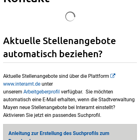
Suchergebnisse werden gela
Aktuelle Stellenangebote
automatisch beziehen?
Aktuelle Stellenangebote sind über die Plattform
www.interamt.de
unter
unserem
Arbeitgeberprofil
verfügbar. Sie möchten
automatisch eine E-Mail erhalten, wenn die Stadtverwaltung
Mayen neue Stellenangebote bei Interamt einstellt?
Aktivieren Sie jetzt ein passendes Suchprofil.
Anleitung zur Erstellung des Suchprofils zum