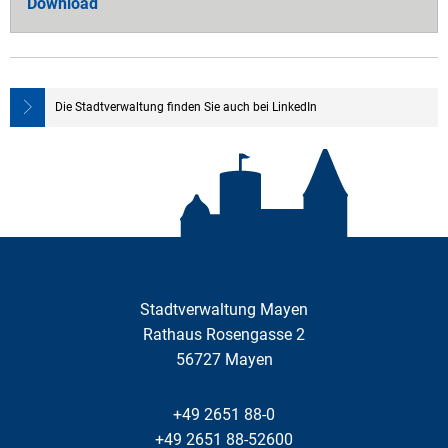
Download
Die Stadtverwaltung finden Sie auch bei LinkedIn
Stadtverwaltung Mayen
Rathaus Rosengasse 2
56727
Mayen
+49 2651 88-0
+49 2651 88-52600