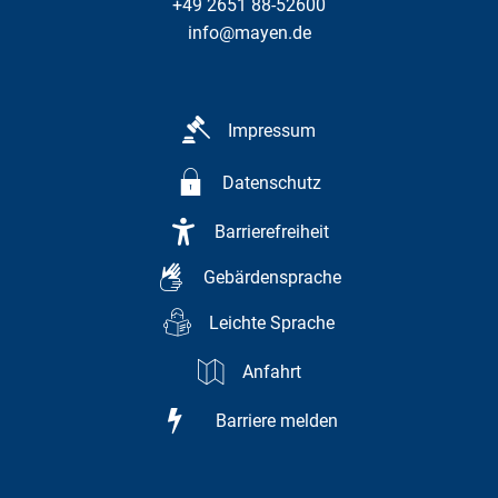
+49 2651 88-52600
info@mayen.de
Impressum
Datenschutz
Barrierefreiheit
Gebärdensprache
Leichte Sprache
Anfahrt
Barriere melden