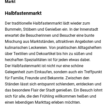
Markt
Kategorie: Markt
Halbfastenmarkt
Der traditionelle Halbfastenmarkt lädt wieder zum
Bummeln, Stöbern und Genießen ein. In der Innenstadt
erwartet die Besucherinnen und Besucher eine bunte
Mischung aus Marktständen, attraktiven Angeboten und
kulinarischen Leckereien. Von praktischen Alltagshelfern
über Textilien und Dekoartikel bis hin zu süßen und
herzhaften Spezialitäten ist für jeden etwas dabei.
Der Halbfastenmarkt ist nicht nur eine schöne
Gelegenheit zum Einkaufen, sondern auch ein Treffpunkt
für Familie, Freunde und Bekannte. Zwischen den
Ständen lässt sich entspannt schlendern, entdecken und
das besondere Flair der Stadt genießen. Ein Besuch lohnt
sich für alle, die den Frühling willkommen heißen und
einen lebendigen Markttag erleben möchten.