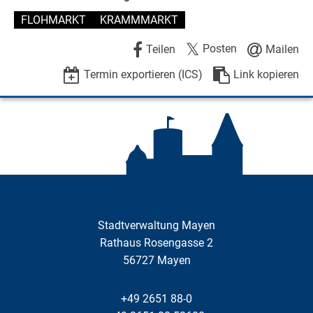
FLOHMARKT
KRAMMMARKT
Posten
Teilen
Mailen
Termin exportieren (ICS)
Link kopieren
Stadtverwaltung Mayen
Rathaus Rosengasse 2
56727
Mayen
+49 2651 88-0