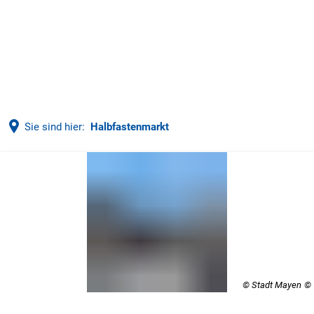
Sie sind hier:
Halbfastenmarkt
Halbfastenmarkt
© Stadt Mayen