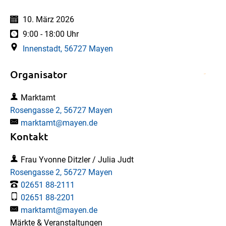
Datum:
10. März 2026
Uhrzeit:
9:00 - 18:00 Uhr
Innenstadt, 56727 Mayen
Organisator
Marktamt
Rosengasse 2, 56727 Mayen
marktamt@mayen.de
Kontakt
Frau Yvonne Ditzler / Julia Judt
Rosengasse 2, 56727 Mayen
02651 88-2111
02651 88-2201
marktamt@mayen.de
Märkte & Veranstaltungen