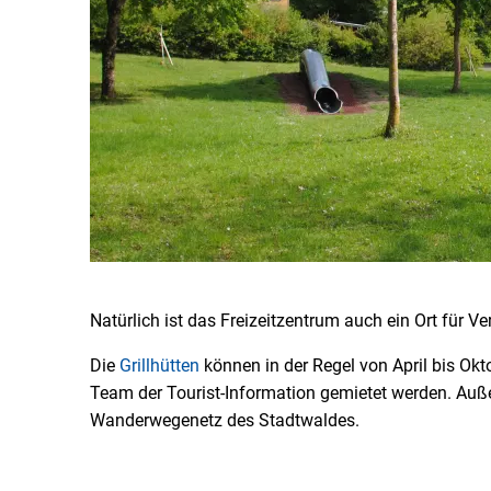
Natürlich ist das Freizeitzentrum auch ein Ort für 
Die
Grillhütten
können in der Regel von April bis Okt
Team der Tourist-Information gemietet werden. Auß
Wanderwegenetz des Stadtwaldes.