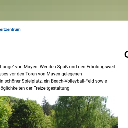
zeitzentrum
ne Lunge" von Mayen. Wer den Spaß und den Erholungswert
dieses vor den Toren von Mayen gelegenen
in schöner Spielplatz, ein Beach-Volleyball-Feld sowie
öglichkeiten der Freizeitgestaltung.