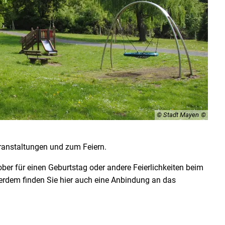
© Stadt Mayen
Veranstaltungen und zum Feiern.
ober für einen Geburtstag oder andere Feierlichkeiten beim
erdem finden Sie hier auch eine Anbindung an das