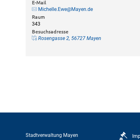
E-Mail
Michelle.Ewe@Mayen.de
Raum
343
Besuchsadresse
Rosengasse 2, 56727 Mayen
Stadtverwaltung Mayen
Im