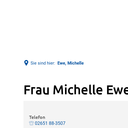
Sie sind hier:
Ewe, Michelle
Frau Michelle Ew
Telefon
02651 88-3507