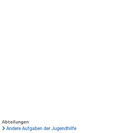
Abteilungen
Andere Aufgaben der Jugendhilfe