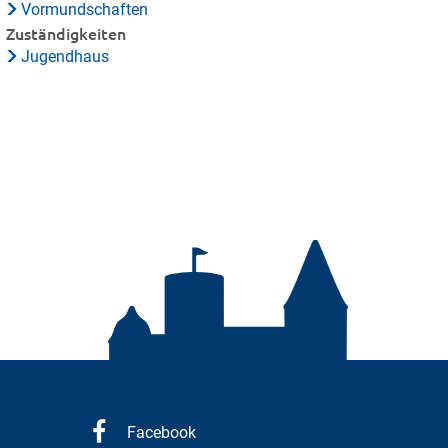
Vormundschaften
Zuständigkeiten
Jugendhaus
Facebook