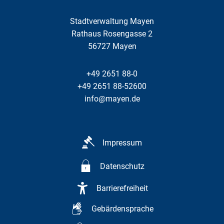
Stadtverwaltung Mayen
Rathaus Rosengasse 2
56727
Mayen
+49 2651 88-0
+49 2651 88-52600
info@mayen.de
Impressum
Datenschutz
Barrierefreiheit
Gebärdensprache