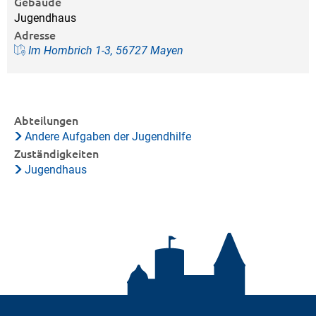
Gebäude
Jugendhaus
Adresse
Im Hombrich 1-3, 56727 Mayen
Abteilungen
Andere Aufgaben der Jugendhilfe
Zuständigkeiten
Jugendhaus