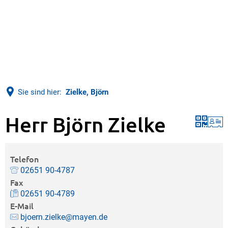
Sie sind hier:
Zielke, Björn
Herr Björn Zielke
Telefon
02651 90-4787
Fax
02651 90-4789
E-Mail
bjoern.zielke@mayen.de