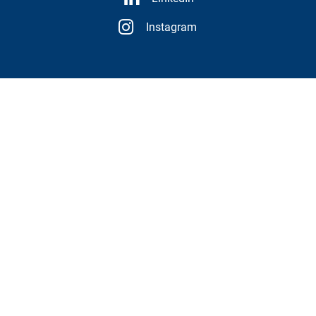
Instagram