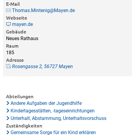
E-Mail
Thomas.Mintenig@Mayen.de
Webseite
mayen.de
Gebäude
Neues Rathaus
Raum
185
Adresse
Rosengasse 2, 56727 Mayen
Abteilungen
Andere Aufgaben der Jugendhilfe
Kindertagesstätten, -tageseinrichtungen
Unterhalt, Abstammung, Unterhaltsvorschuss
Zuständigkeiten
Gemeinsame Sorge für ein Kind erklären