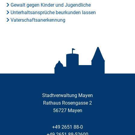
Gewalt gegen Kinder und Jugendliche
Unterhaltsansprüche beurkunden lassen
Vaterschaftsanerkennung
Stadtverwaltung Mayen
Rathaus Rosengasse 2
56727
Mayen
+49 2651 88-0
+49 2651 88-52600