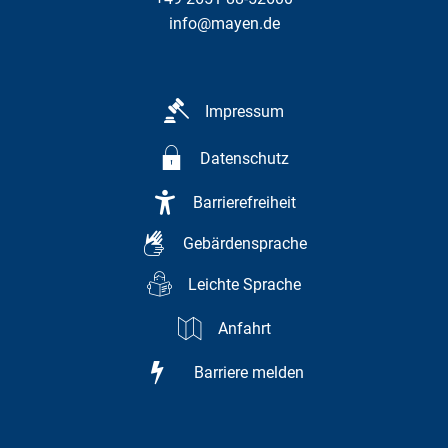
info@mayen.de
Impressum
Datenschutz
Barrierefreiheit
Gebärdensprache
Leichte Sprache
Anfahrt
Barriere melden