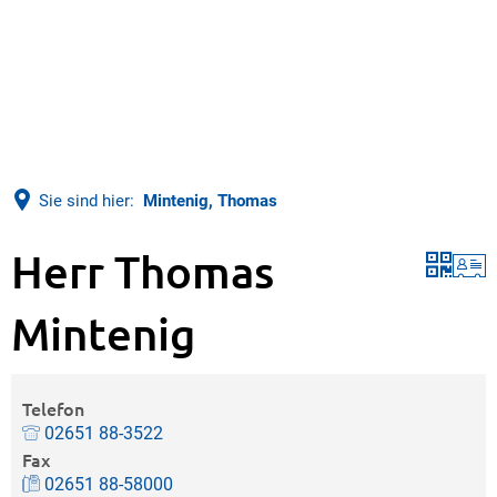
Sie sind hier:
Mintenig, Thomas
Herr Thomas
Mintenig
Telefon
02651 88-3522
Fax
02651 88-58000