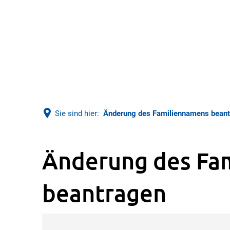
Sie sind hier:
Änderung des Familiennamens bean
Änderung des Fa
beantragen