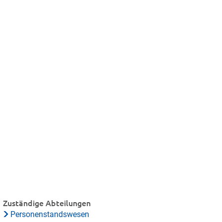
Zuständige Abteilungen
Personenstandswesen