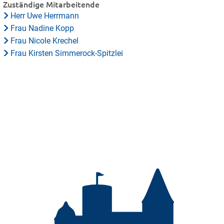
Zuständige Mitarbeitende
Herr Uwe Herrmann
Frau Nadine Kopp
Frau Nicole Krechel
Frau Kirsten Simmerock-Spitzlei