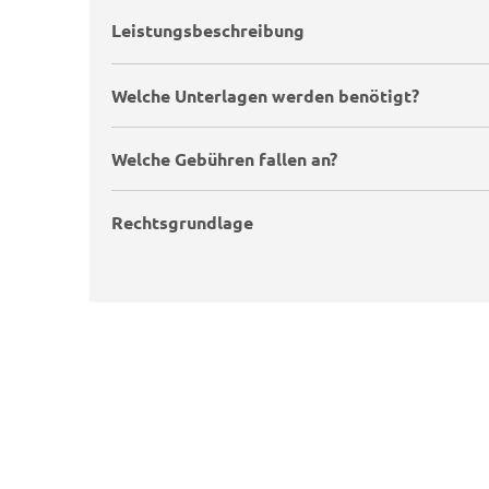
Leistungsbeschreibung
Welche Unterlagen werden benötigt?
Welche Gebühren fallen an?
Rechtsgrundlage