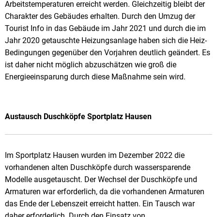
Arbeitstemperaturen erreicht werden. Gleichzeitig bleibt der
Charakter des Gebäudes erhalten. Durch den Umzug der
Tourist Info in das Gebäude im Jahr 2021 und durch die im
Jahr 2020 getauschte Heizungsanlage haben sich die Heiz-
Bedingungen gegenüber den Vorjahren deutlich geändert. Es
ist daher nicht möglich abzuschätzen wie groß die
Energieeinsparung durch diese Maßnahme sein wird.
Austausch Duschköpfe Sportplatz Hausen
Im Sportplatz Hausen wurden im Dezember 2022 die
vorhandenen alten Duschköpfe durch wassersparende
Modelle ausgetauscht. Der Wechsel der Duschköpfe und
Armaturen war erforderlich, da die vorhandenen Armaturen
das Ende der Lebenszeit erreicht hatten. Ein Tausch war
daher erforderlich. Durch den Einsatz von