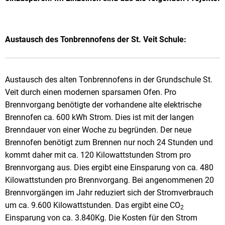
Austausch des Tonbrennofens der St. Veit Schule:
Austausch des alten Tonbrennofens in der Grundschule St.
Veit durch einen modernen sparsamen Ofen. Pro
Brennvorgang benötigte der vorhandene alte elektrische
Brennofen ca. 600 kWh Strom. Dies ist mit der langen
Brenndauer von einer Woche zu begründen. Der neue
Brennofen benötigt zum Brennen nur noch 24 Stunden und
kommt daher mit ca. 120 Kilowattstunden Strom pro
Brennvorgang aus. Dies ergibt eine Einsparung von ca. 480
Kilowattstunden pro Brennvorgang. Bei angenommenen 20
Brennvorgängen im Jahr reduziert sich der Stromverbrauch
um ca. 9.600 Kilowattstunden. Das ergibt eine CO
2
Einsparung von ca. 3.840Kg. Die Kosten für den Strom