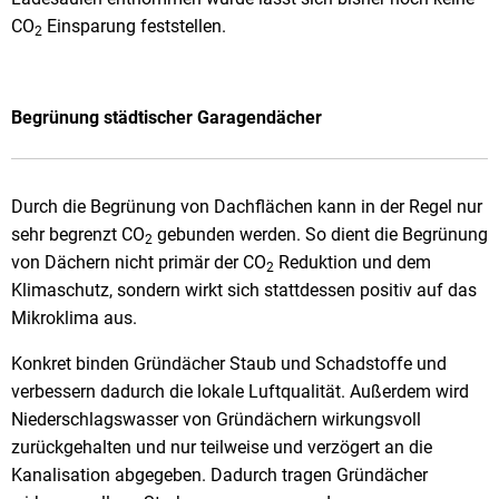
CO
Einsparung feststellen.
2
Begrünung städtischer Garagendächer
Durch die Begrünung von Dachflächen kann in der Regel nur
sehr begrenzt CO
gebunden werden. So dient die Begrünung
2
von Dächern nicht primär der CO
Reduktion und dem
2
Klimaschutz, sondern wirkt sich stattdessen positiv auf das
Mikroklima aus.
Konkret binden Gründächer Staub und Schadstoffe und
verbessern dadurch die lokale Luftqualität. Außerdem wird
Niederschlagswasser von Gründächern wirkungsvoll
zurückgehalten und nur teilweise und verzögert an die
Kanalisation abgegeben. Dadurch tragen Gründächer