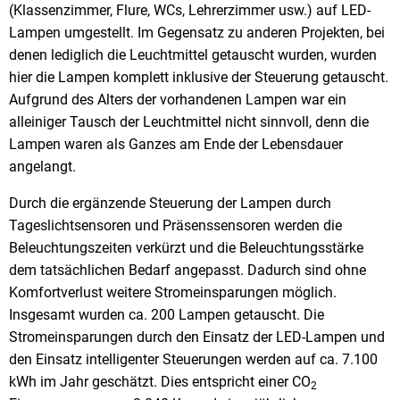
(Klassenzimmer, Flure, WCs, Lehrerzimmer usw.) auf LED-
Lampen umgestellt. Im Gegensatz zu anderen Projekten, bei
denen lediglich die Leuchtmittel getauscht wurden, wurden
hier die Lampen komplett inklusive der Steuerung getauscht.
Aufgrund des Alters der vorhandenen Lampen war ein
alleiniger Tausch der Leuchtmittel nicht sinnvoll, denn die
Lampen waren als Ganzes am Ende der Lebensdauer
angelangt.
Durch die ergänzende Steuerung der Lampen durch
Tageslichtsensoren und Präsenssensoren werden die
Beleuchtungszeiten verkürzt und die Beleuchtungsstärke
dem tatsächlichen Bedarf angepasst. Dadurch sind ohne
Komfortverlust weitere Stromeinsparungen möglich.
Insgesamt wurden ca. 200 Lampen getauscht. Die
Stromeinsparungen durch den Einsatz der LED-Lampen und
den Einsatz intelligenter Steuerungen werden auf ca. 7.100
kWh im Jahr geschätzt. Dies entspricht einer CO
2