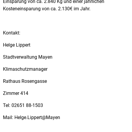
Einsparung von ca. 2.840 Kg und einer jährlichen
Kosteneinsparung von ca. 2.130€ im Jahr.
Kontakt:
Helge Lippert
Stadtverwaltung Mayen
Klimaschutzmanager
Rathaus Rosengasse
Zimmer 414
Tel: 02651 88-1503
Mail: Helge.Lippert@Mayen