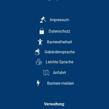
Impressum
Datenschutz
Barrierefreiheit
Gebärdensprache
Leichte Sprache
Anfahrt
Barriere melden
Verwaltung
: