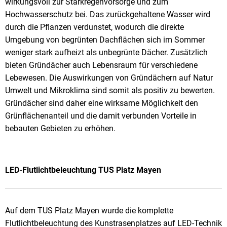
wirkungsvoll zur Starkregenvorsorge und zum
Hochwasserschutz bei. Das zurückgehaltene Wasser wird
durch die Pflanzen verdunstet, wodurch die direkte
Umgebung von begrünten Dachflächen sich im Sommer
weniger stark aufheizt als unbegrünte Dächer. Zusätzlich
bieten Gründächer auch Lebensraum für verschiedene
Lebewesen. Die Auswirkungen von Gründächern auf Natur
Umwelt und Mikroklima sind somit als positiv zu bewerten.
Gründächer sind daher eine wirksame Möglichkeit den
Grünflächenanteil und die damit verbunden Vorteile in
bebauten Gebieten zu erhöhen.
LED-Flutlichtbeleuchtung TUS Platz Mayen
Auf dem TUS Platz Mayen wurde die komplette
Flutlichtbeleuchtung des Kunstrasenplatzes auf LED-Technik