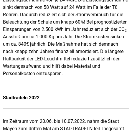
sinkt demnach von 58 Watt auf 24 Watt im Falle der T8
Röhren. Dadurch reduziert sich der Stromverbrauch für die
Beleuchtung der Schule um knapp 60%! Bei prognostizierten
Einsparungen von 2.500 kWh im Jahr reduziert sich der CO
2
Ausstoß um ca.1.000 Kg pro Jahr. Die Stromkosten sinken
um ca. 840€ jährlich. Die Maßnahme hat sich demnach
nach knapp zehn Jahren finanziell amortisiert. Die längere
Haltbarkeit der LED-Leuchtmittel reduziert zusätzlich den
Wartungsaufwand und hilft dabei Material und
Personalkosten einzusparen.
Stadtradeln 2022
Im Zeitraum vom 20.06. bis 10.07.2022. nahm die Stadt
Mayen zum dritten Mal am STADTRADELN teil. Insgesamt