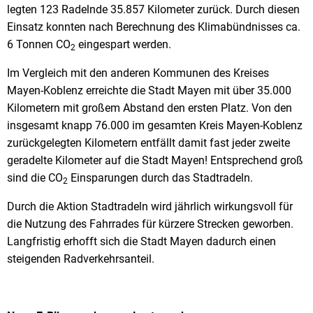
legten 123 Radelnde 35.857 Kilometer zurück. Durch diesen
Einsatz konnten nach Berechnung des Klimabündnisses ca.
6 Tonnen CO
eingespart werden.
2
Im Vergleich mit den anderen Kommunen des Kreises
Mayen-Koblenz erreichte die Stadt Mayen mit über 35.000
Kilometern mit großem Abstand den ersten Platz. Von den
insgesamt knapp 76.000 im gesamten Kreis Mayen-Koblenz
zurückgelegten Kilometern entfällt damit fast jeder zweite
geradelte Kilometer auf die Stadt Mayen! Entsprechend groß
sind die CO
Einsparungen durch das Stadtradeln.
2
Durch die Aktion Stadtradeln wird jährlich wirkungsvoll für
die Nutzung des Fahrrades für kürzere Strecken geworben.
Langfristig erhofft sich die Stadt Mayen dadurch einen
steigenden Radverkehrsanteil.