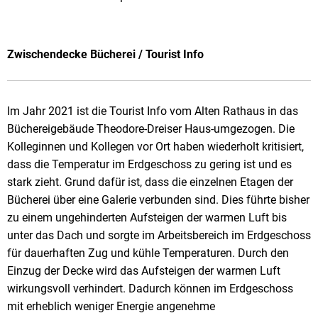
Zwischendecke Bücherei / Tourist Info
Im Jahr 2021 ist die Tourist Info vom Alten Rathaus in das
Büchereigebäude Theodore-Dreiser Haus-umgezogen. Die
Kolleginnen und Kollegen vor Ort haben wiederholt kritisiert,
dass die Temperatur im Erdgeschoss zu gering ist und es
stark zieht. Grund dafür ist, dass die einzelnen Etagen der
Bücherei über eine Galerie verbunden sind. Dies führte bisher
zu einem ungehinderten Aufsteigen der warmen Luft bis
unter das Dach und sorgte im Arbeitsbereich im Erdgeschoss
für dauerhaften Zug und kühle Temperaturen. Durch den
Einzug der Decke wird das Aufsteigen der warmen Luft
wirkungsvoll verhindert. Dadurch können im Erdgeschoss
mit erheblich weniger Energie angenehme