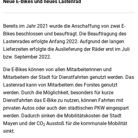
Neue E-Bikes und neues Lastenrad
Bereits im Jahr 2021 wurde die Anschaffung von zwei E-
Bikes beschlossen und beauftragt. Die Beauftragung des
Lastenrades erfolgte Anfang 2022. Aufgrund der langen
Lieferzeiten erfolgte die Auslieferung der Räder erst im Juli
bzw. September 2022.
Die E-Bikes können von allen Mitarbeiterinnen und
Mitarbeitern der Stadt für Dienstfahrten genutzt werden. Das
Lastenrad kann von Mitarbeitern des Forstes genutzt
werden. Durch die Möglichkeit, besonders für kurze
Dienstfahrten das E-Bike zu nutzen, können Fahrten mit
privaten Autos oder auch den städtischen PKW eingespart
werden. Dadurch sinken die Mobilitätskosten der Stadt
Mayen und der CO
Ausstoß für die kommunale Mobilität
2
sinkt.