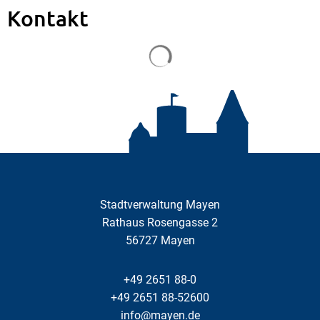
Kontakt
Suchergebnisse werden gela
Stadtverwaltung Mayen
Rathaus Rosengasse 2
56727
Mayen
+49 2651 88-0
+49 2651 88-52600
info@mayen.de