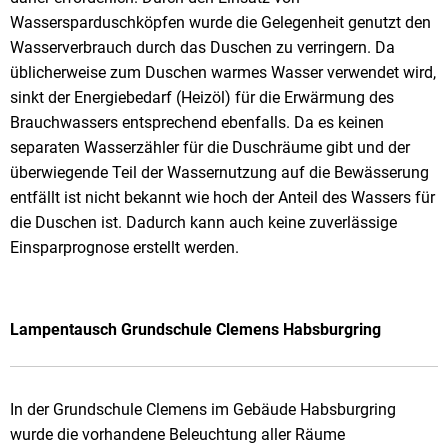
Wassersparduschköpfen wurde die Gelegenheit genutzt den
Wasserverbrauch durch das Duschen zu verringern. Da
üblicherweise zum Duschen warmes Wasser verwendet wird,
sinkt der Energiebedarf (Heizöl) für die Erwärmung des
Brauchwassers entsprechend ebenfalls. Da es keinen
separaten Wasserzähler für die Duschräume gibt und der
überwiegende Teil der Wassernutzung auf die Bewässerung
entfällt ist nicht bekannt wie hoch der Anteil des Wassers für
die Duschen ist. Dadurch kann auch keine zuverlässige
Einsparprognose erstellt werden.
Lampentausch Grundschule Clemens Habsburgring
In der Grundschule Clemens im Gebäude Habsburgring
wurde die vorhandene Beleuchtung aller Räume