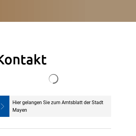
Kontakt
Suchergebnisse werden geladen
Hier gelangen Sie zum Amtsblatt der Stadt
Mayen