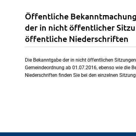
Öffentliche Bekanntmachung
der in nicht öffentlicher Sit
öffentliche Niederschriften
Die Bekanntgabe der in nicht öffentlichen Sitzunge
Gemeindeordnung ab 01.07.2016, ebenso wie die Be
Niederschriften finden Sie bei den einzelnen Sitzung