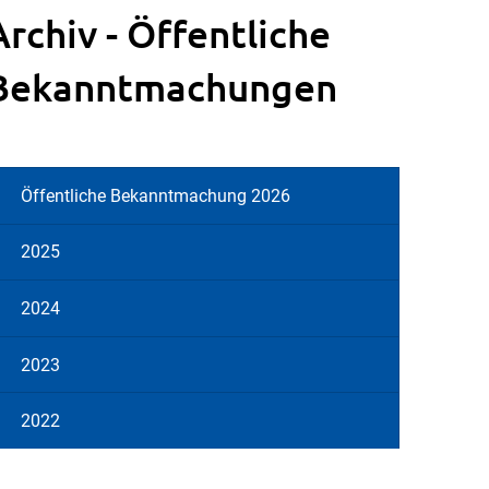
Archiv - Öffentliche
Bekanntmachungen
Öffentliche Bekanntmachung 2026
2025
2024
2023
2022