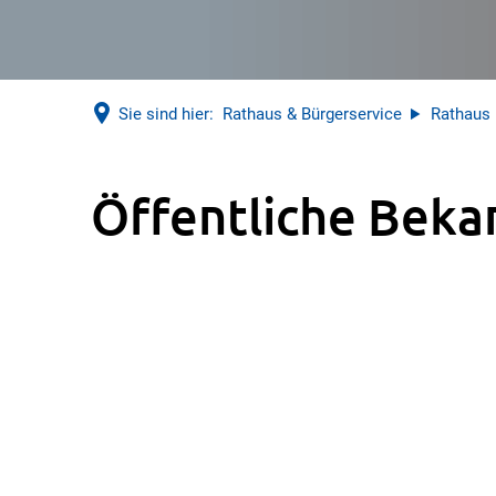
Sie sind hier:
Rathaus & Bürgerservice
Rathaus
Öffentliche
Öffentliche Bek
Bekanntmachungen