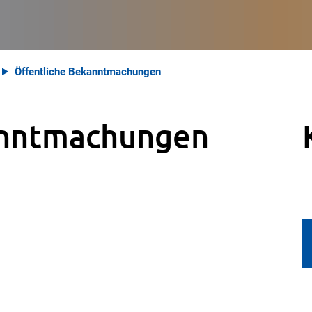
Öffentliche Bekanntmachungen
anntmachungen