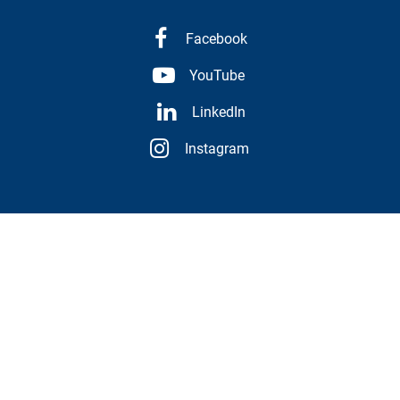
Facebook
YouTube
LinkedIn
Instagram