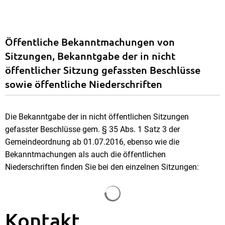
Öffentliche Bekanntmachungen von
Sitzungen, Bekanntgabe der in nicht
öffentlicher Sitzung gefassten Beschlüsse
sowie öffentliche Niederschriften
Die Bekanntgabe der in nicht öffentlichen Sitzungen
gefasster Beschlüsse gem. § 35 Abs. 1 Satz 3 der
Gemeindeordnung ab 01.07.2016, ebenso wie die
Bekanntmachungen als auch die öffentlichen
Niederschriften finden Sie bei den einzelnen Sitzungen:
Suchergebnisse werden gela
Kontakt