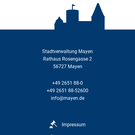
Stadtverwaltung Mayen
Rathaus Rosengasse 2
56727
Mayen
+49 2651 88-0
+49 2651 88-52600
info@mayen.de
Impressum