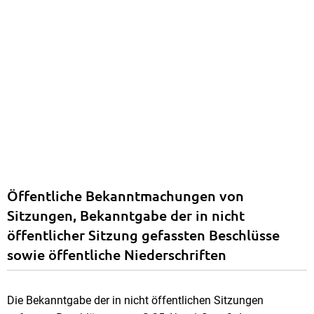
Öffentliche Bekanntmachungen von
Sitzungen, Bekanntgabe der in nicht
öffentlicher Sitzung gefassten Beschlüsse
sowie öffentliche Niederschriften
Die Bekanntgabe der in nicht öffentlichen Sitzungen