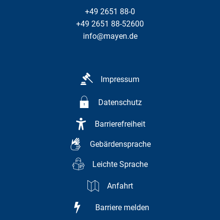
+49 2651 88-0
+49 2651 88-52600
info@mayen.de
Impressum
Datenschutz
Barrierefreiheit
Gebärdensprache
Leichte Sprache
Anfahrt
Barriere melden