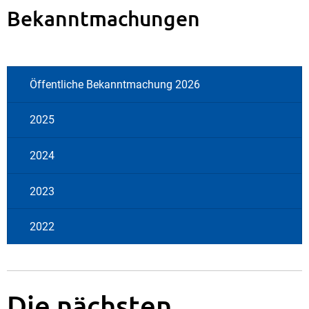
Bekanntmachungen
Öffentliche Bekanntmachung 2026
2025
2024
2023
2022
Die nächsten